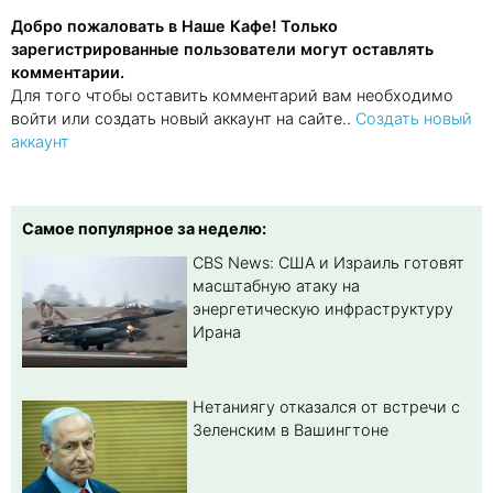
Добро пожаловать в Наше Кафе! Только
зарегистрированные пользователи могут оставлять
комментарии.
Для того чтобы оставить комментарий вам необходимо
войти или создать новый аккаунт на сайте..
Создать новый
аккаунт
Самое популярное за неделю:
CBS News: США и Израиль готовят
масштабную атаку на
энергетическую инфраструктуру
Ирана
Нетаниягу отказался от встречи с
Зеленским в Вашингтоне