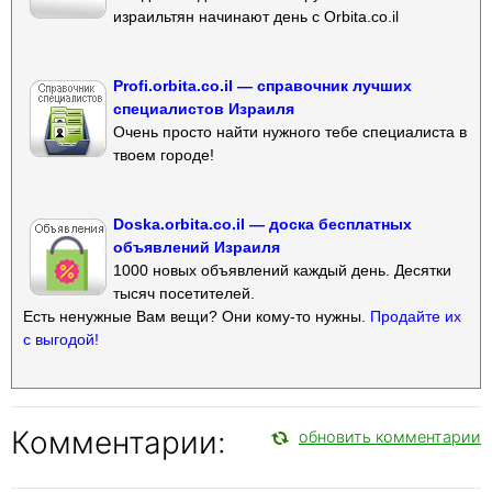
израильтян начинают день с Orbita.co.il
Profi.orbita.co.il — справочник лучших
специалистов Израиля
Очень просто найти нужного тебе специалиста в
твоем городе!
Doska.orbita.co.il — доска бесплатных
объявлений Израиля
1000 новых объявлений каждый день. Десятки
тысяч посетителей.
Есть ненужные Вам вещи? Они кому-то нужны.
Продайте их
с выгодой!
Комментарии:
обновить комментарии