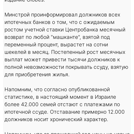
Минстрой проинформировал должников всех
ипотечных банков о том, что с ожидаемым
ростом учетной ставки Центробанка месячный
возврат по любой "машканте", взятой под
переменный процент, вырастет на сотни
шекелей в месяц. Постепенный рост месячных
выплат может привести тысячи должников к
полной невозможности покрывать ссуду, взятую
для приобретения жилья.
Напомним, что согласно опубликованной
статистике, в настоящий момент в Израиле
более 42.000 семей отстают с платежами по
ипотечной ссуде. Отставание примерно 12.000
должников носит хронический характер.