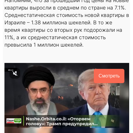
Напомним, что за прошедший год цены на новые
квартиры выросли в среднем по стране на 7.1%.
Среднестатическая стоимость новой квартиры в
Израиле – 1.38 миллиона шекелей. В то же
время квартиры со вторых рук подорожали на
11%, а их среднестатическая стоимость
превысила 1 миллион шекелей.
Смотреть