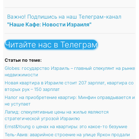
Важно! Подпишись на наш Телеграм-канал
"Наше Кафе: Новости Израиля"
Читайте нас в Телеграм
Статьи по теме:
Globes: государство Израиль – главный спекулянт на рынке
недвижимости
Новая квартира в Израиле стоит 207 зарплат, квартира со
вторых рук – 150 зарплат
Налог на приобретение квартир: Минфин оправдывается и
не уступает
Лапид: спекулятивные цены на жилье являются
стратегической угрозой Израилю
Ernst&Young о ценах на квартиры: это какое-то безумие
Тель-Авив: аварийное строение на улице Яркон продали