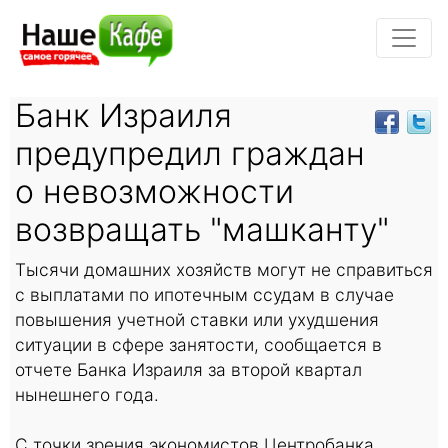
Банк Израиля
предупредил граждан
о невозможности
возвращать "машканту"
Тысячи домашних хозяйств могут не справиться
с выплатами по ипотечным ссудам в случае
повышения учетной ставки или ухудшения
ситуации в сфере занятости, сообщается в
отчете Банка Израиля за второй квартал
нынешнего года.
С точки зрения экономистов Центробанка,