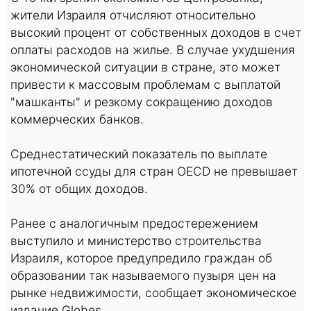
жители Израиля отчисляют относительно
высокий процент от собственных доходов в счет
оплаты расходов на жилье. В случае ухудшения
экономической ситуации в стране, это может
привести к массовым проблемам с выплатой
"машканты" и резкому сокращению доходов
коммерческих банков.
Среднестатический показатель по выплате
ипотечной ссуды для стран OECD не превышает
30% от общих доходов.
Ранее с аналогичным предостережением
выступило и министерство строительства
Израиля, которое предупредило граждан об
образовании так называемого пузыря цен на
рынке недвижимости, сообщает экономическое
издание Globes.