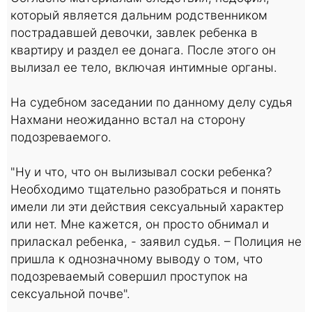
который является дальним родственником
пострадавшей девочки, завлек ребенка в
квартиру и раздел ее донага. После этого он
вылизал ее тело, включая интимные органы.
На судебном заседании по данному делу судья
Нахмани неожиданно встал на сторону
подозреваемого.
"Ну и что, что он вылизывал соски ребенка?
Необходимо тщательно разобраться и понять
имели ли эти действия сексуальный характер
или нет. Мне кажется, он просто обнимал и
приласкал ребенка, - заявил судья. – Полиция не
пришла к однозначному выводу о том, что
подозреваемый совершил проступок на
сексуальной почве".