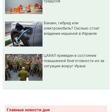
градусов
Бензин, гибрид или
электромобиль? Cколько стоит
владение машиной в Израиле
ЦАХАЛ приведен в состояние
повышенной боеготовности из-за
ситуации вокруг Ирана
Главные новости дня