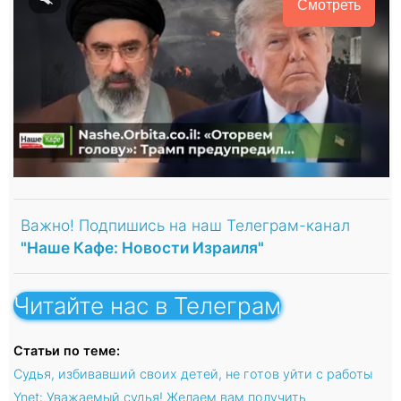
Смотреть
Важно! Подпишись на наш Телеграм-канал
"Наше Кафе: Новости Израиля"
Читайте нас в Телеграм
Статьи по теме:
Судья, избивавший своих детей, не готов уйти с работы
Ynet: Уважаемый судья! Желаем вам получить