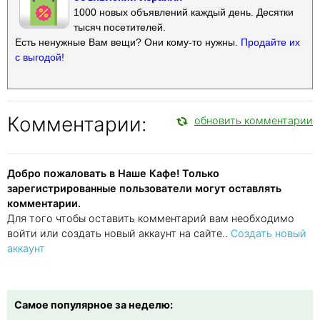
1000 новых объявлений каждый день. Десятки
тысяч посетителей.
Есть ненужные Вам вещи? Они кому-то нужны.
Продайте их
с выгодой!
Комментарии:
обновить комментарии
Добро пожаловать в Наше Кафе! Только
зарегистрированные пользователи могут оставлять
комментарии.
Для того чтобы оставить комментарий вам необходимо
войти или создать новый аккаунт на сайте..
Создать новый
аккаунт
Самое популярное за неделю: