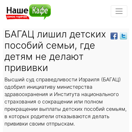
БАГАЦ лишил детских
пособий семьи, где
детям не делают
прививки
Высший суд справедливости Израиля (БАГАЦ)
одобрил инициативу министерства
здравоохранения и Института национального
страхования о сокращении или полном
прекращении выплаты детских пособий семьям,
в которых родители отказываются делать
прививки своим отпрыскам.