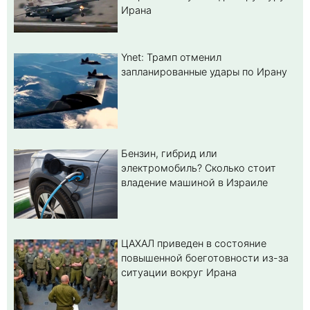
Ирана
Ynet: Трамп отменил
запланированные удары по Ирану
Бензин, гибрид или
электромобиль? Cколько стоит
владение машиной в Израиле
ЦАХАЛ приведен в состояние
повышенной боеготовности из-за
ситуации вокруг Ирана