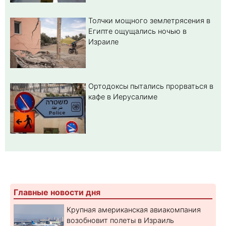
Толчки мощного землетрясения в
Египте ощущались ночью в
Израиле
Ортодоксы пытались прорваться в
кафе в Иерусалиме
Главные новости дня
Крупная американская авиакомпания
возобновит полеты в Израиль