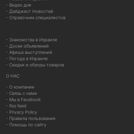
- Видео дня
- Дайджест Новостей
- Справочник специалистов
- Знакомства в Израиле
- Доски объявлений
- Афиша выступлений
- Погода в Израиле
- Скидки и обзоры товаров
О НАС
- О компании
- Связь с нами
- Мы в Facebook
- Rss feed
- Privacy Policy
- Правила пользования
- Помощь по сайту