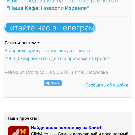
Важно! Подпишись на наш Телеграм-канал
"Наше Кафе: Новости Израиля"
Читайте нас в Телеграм
Статьи по теме:
В Израиль придут новые вирусы гриппа
200.000 израильтян сделали прививки от гриппа
Редакция Orbita.co.il, 05.06.2013 14:16, Здоровье
Сообщить об ошибке
Наши проекты:
Найди свою половинку на Клик4!
Click4.co.il — Самый популярный и посещаемый