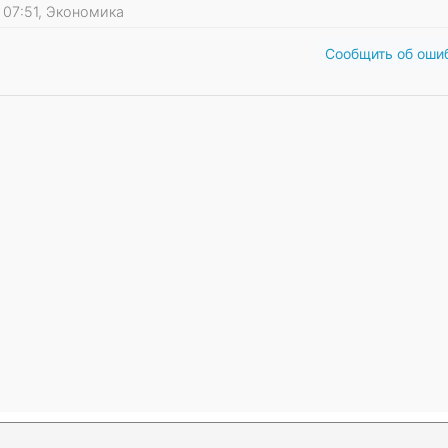
3 07:51, Экономика
Сообщить об оши