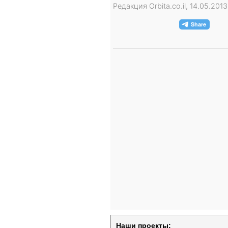
Редакция Orbita.co.il, 14.05.201
Наши проекты: