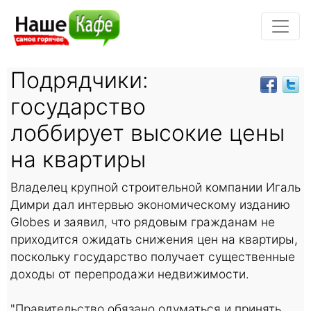
Подрядчики:
государство
лоббирует высокие цены
на квартиры
Владелец крупной строительной компании Игаль
Димри дал интервью экономическому изданию
Globes и заявил, что рядовым гражданам не
приходится ожидать снижения цен на квартиры,
поскольку государство получает существенные
доходы от перепродажи недвижимости.
"Правительство обязано одуматься и принять