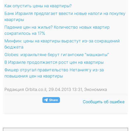
Как опустить цены на квартиры?
Банк Израиля предлагает ввести новые налоги на покупку
квартиры
Падение цен на жилье? Количество новых квартир
сократилось на 17%
Минфин: цены на квартиры вырастут из-за сокращений
бюджета
Globes: израильтяне берут гигантские "машканты"
В Израиле продолжается рост цен на квартиры
Фишер отругал правительство Нетаниягу из-за
повышения цен на квартиры
Редакция Orbita.co.il, 29.04.2013 13:31, Экономика
Сообщить об ошибке