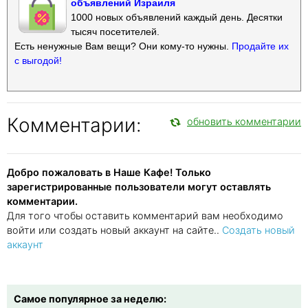
объявлений Израиля
1000 новых объявлений каждый день. Десятки
тысяч посетителей.
Есть ненужные Вам вещи? Они кому-то нужны.
Продайте их
с выгодой!
Комментарии:
обновить комментарии
Добро пожаловать в Наше Кафе! Только
зарегистрированные пользователи могут оставлять
комментарии.
Для того чтобы оставить комментарий вам необходимо
войти или создать новый аккаунт на сайте..
Создать новый
аккаунт
Самое популярное за неделю: