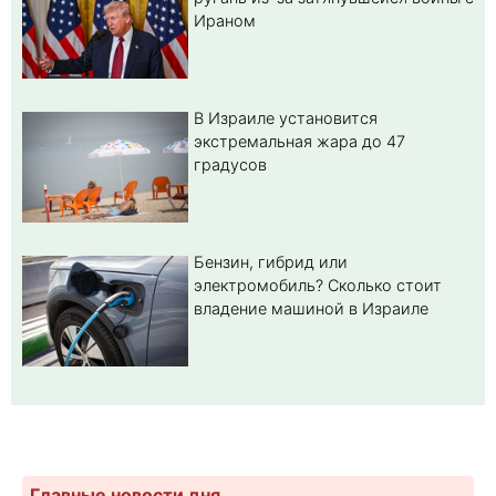
Ираном
В Израиле установится
экстремальная жара до 47
градусов
Бензин, гибрид или
электромобиль? Cколько стоит
владение машиной в Израиле
Главные новости дня