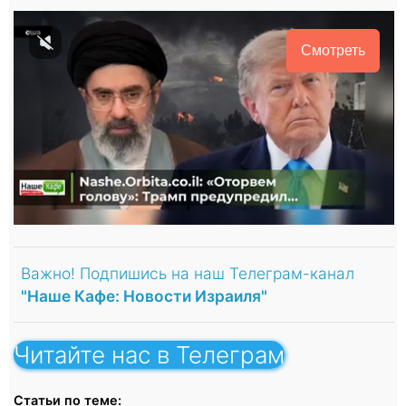
Смотреть
Важно! Подпишись на наш Телеграм-канал
"Наше Кафе: Новости Израиля"
Читайте нас в Телеграм
Статьи по теме: