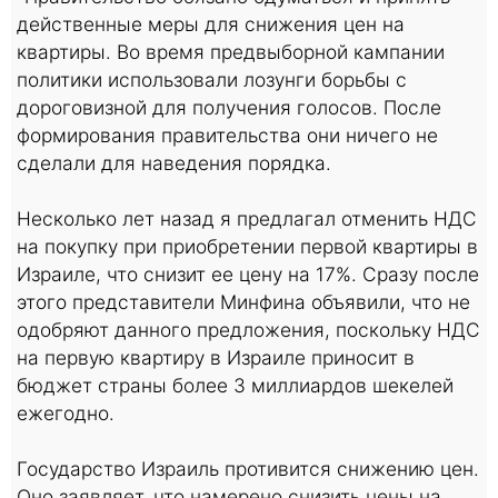
действенные меры для снижения цен на
квартиры. Во время предвыборной кампании
политики использовали лозунги борьбы с
дороговизной для получения голосов. После
формирования правительства они ничего не
сделали для наведения порядка.
Несколько лет назад я предлагал отменить НДС
на покупку при приобретении первой квартиры в
Израиле, что снизит ее цену на 17%. Сразу после
этого представители Минфина объявили, что не
одобряют данного предложения, поскольку НДС
на первую квартиру в Израиле приносит в
бюджет страны более 3 миллиардов шекелей
ежегодно.
Государство Израиль противится снижению цен.
Оно заявляет, что намерено снизить цены на