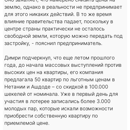
землю, однако в реальности не предпринимает
для этого никаких действий. В то же время
влияние правительства падает, поскольку в
центре страны практически не осталось
свободной земли, которую можно передать под
застройку, - пояснил предприниматель.
Димри подчеркнул, что еще летом прошлого
года, до начала массовых выступлений против
высоких цен на квартиры, его компания
предлагала 50 квартир по льготным ценам в
Нетании и Ашдоде – со скидкой в 100.000
шекелей от номинала. Уже в первый день для
участия в лотерее записались более 3.000
молодых пар, которые искали возможности
приобрести собственную квартиру по
приемлемой цене.