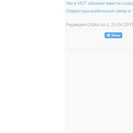
Yes и HOT обязали ввести сокр
Операторы мобильной связи и 
Редакция Orbita.co.il, 25.04.20