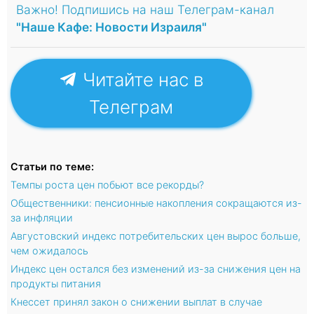
Важно! Подпишись на наш Телеграм-канал
"Наше Кафе: Новости Израиля"
Читайте нас в
Телеграм
Статьи по теме:
Темпы роста цен побьют все рекорды?
Общественники: пенсионные накопления сокращаются из-
за инфляции
Августовский индекс потребительских цен вырос больше,
чем ожидалось
Индекс цен остался без изменений из-за снижения цен на
продукты питания
Кнессет принял закон о снижении выплат в случае