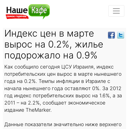
Индекс цен в марте
вырос на 0.2%, жилье
подорожало на 0.9%
Как сообщило сегодня ЦСУ Израиля, индекс
потребительских цен вырос в марте нынешнего
года на 0.2%. Темпы инфляции в Израиле с
начала нынешнего года оставляют 0%. За 2012
год индекс потребительских вырос на 1.6%, а за
2011 – на 2.2%, сообщает экономическое
издание TheMarker.
Данные показатели значительно ниже верхнего