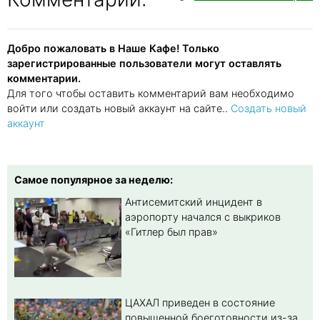
Добро пожаловать в Наше Кафе! Только
зарегистрированные пользователи могут оставлять
комментарии.
Для того чтобы оставить комментарий вам необходимо
войти или создать новый аккаунт на сайте..
Создать новый
аккаунт
Самое популярное за неделю:
Антисемитский инцидент в
аэропорту начался с выкриков
«Гитлер был прав»
ЦАХАЛ приведен в состояние
повышенной боеготовности из-за