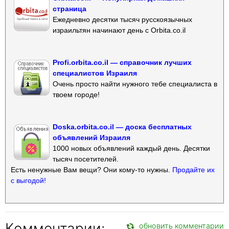
страница
Ежедневно десятки тысяч русскоязычных
израильтян начинают день с Orbita.co.il
Profi.orbita.co.il — справочник лучших
специалистов Израиля
Очень просто найти нужного тебе специалиста в
твоем городе!
Doska.orbita.co.il — доска бесплатных
объявлений Израиля
1000 новых объявлений каждый день. Десятки
тысяч посетителей.
Есть ненужные Вам вещи? Они кому-то нужны.
Продайте их
с выгодой!
Комментарии:
обновить комментарии