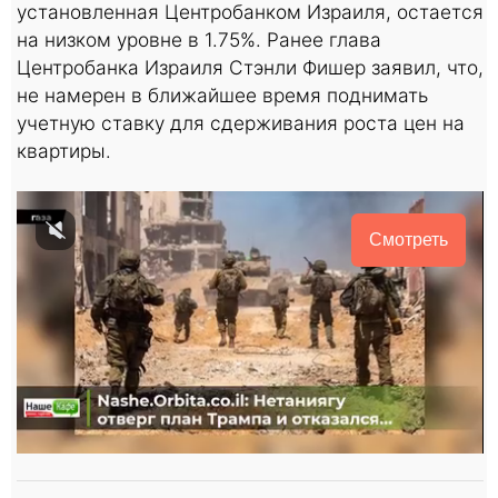
установленная Центробанком Израиля, остается
на низком уровне в 1.75%. Ранее глава
Центробанка Израиля Стэнли Фишер заявил, что,
не намерен в ближайшее время поднимать
учетную ставку для сдерживания роста цен на
квартиры.
Смотреть