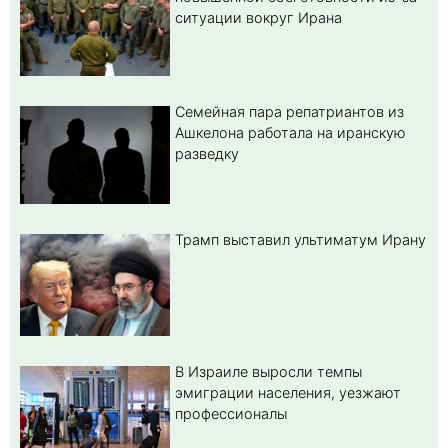
ситуации вокруг Ирана
Семейная пара репатриантов из
Ашкелона работала на иранскую
разведку
Трамп выставил ультиматум Ирану
В Израиле выросли темпы
эмиграции населения, уезжают
профессионалы