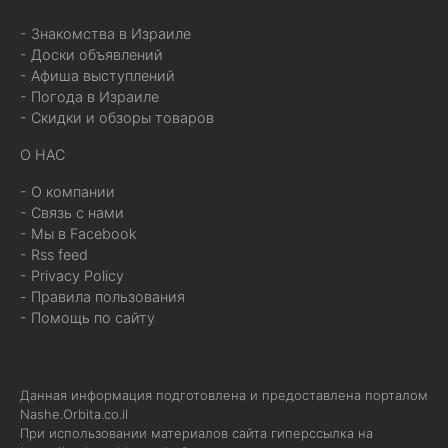
- Знакомства в Израиле
- Доски объявлений
- Афиша выступлений
- Погода в Израиле
- Скидки и обзоры товаров
О НАС
- О компании
- Связь с нами
- Мы в Facebook
- Rss feed
- Privacy Policy
- Правила пользования
- Помощь по сайту
Данная информация подготовлена и предоставлена порталом
Nashe.Orbita.co.il
При использовании материалов сайта гиперссылка на