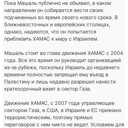
Пока Машаль публично не объявил, в каком
направлении он собирается вести своих
подчиненных во время своего нового срока. В
ближневосточных и европейских столицах,
однако, надеются, что он попытается
приблизить ХАМАС к миру с Израилем.
Машаль стоит во главе движения ХАМАС с 2004
года. Все это время он руководит организацией
из-за рубежа, поскольку Израиль до недавнего
времени полностью запрещал ему въезд в
Палестину и лишь недавно разрешил нанести
краткосрочный визит в сектор Газа.
Движение ХАМАС, с 2007 года управляющее
сектором Газа, в США, в Израиле и ЕС признано
террористическим, поэтому прямых
переговоров с ним никто не ведет. Условием для