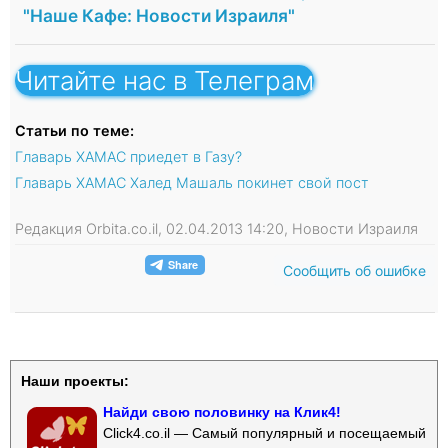
"Наше Кафе: Новости Израиля"
Читайте нас в Телеграм
Статьи по теме:
Главарь ХАМАС приедет в Газу?
Главарь ХАМАС Халед Машаль покинет свой пост
Редакция Orbita.co.il, 02.04.2013 14:20, Новости Израиля
Сообщить об ошибке
Наши проекты:
Найди свою половинку на Клик4!
Click4.co.il — Самый популярный и посещаемый