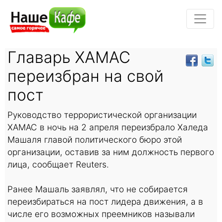
Главарь ХАМАС
переизбран на свой
пост
Руководство террористической организации
ХАМАС в ночь на 2 апреля переизбрало Халеда
Машаля главой политического бюро этой
организации, оставив за ним должность первого
лица, сообщает Reuters.
Ранее Машаль заявлял, что не собирается
переизбираться на пост лидера движения, а в
числе его возможных преемников называли