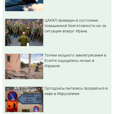
ЦАХАЛ приведен в состояние
повышенной боеготовности из-за
ситуации вокруг Ирана
Толчки мощного землетрясения в
Египте ощущались ночью в
Израиле
Ортодоксы пытались прорваться в
кафе в Иерусалиме