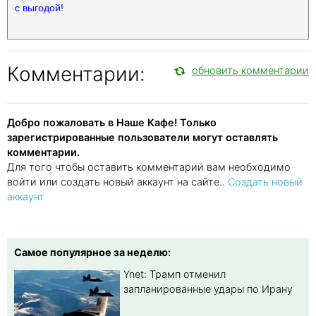
с выгодой!
Комментарии:
обновить комментарии
Добро пожаловать в Наше Кафе! Только
зарегистрированные пользователи могут оставлять
комментарии.
Для того чтобы оставить комментарий вам необходимо
войти или создать новый аккаунт на сайте..
Создать новый
аккаунт
Самое популярное за неделю:
Ynet: Трамп отменил
запланированные удары по Ирану