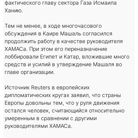
фактического главу сектора Газа Исмаила
Ханию.
Тем не менее, в ходе многочасового
обсуждения в Каире Машаль согласился
продолжить работу в качестве руководителя
ХАМАСа. При этом его переназначение
лоббировали Египет и Катар, вложившие много
средств и усилий в утверждение Машаля во
главе организации.
Источник Reuters в европейских
дипломатических кругах заявил, что страны
Европы довольны тем, что у руля движения
остался человек, считающийся относительно
умеренным в сравнении с другими
руководителями ХАМАСа.