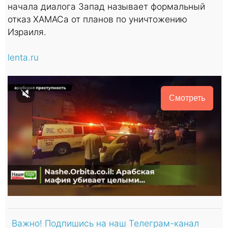
начала диалога Запад называет формальный
отказ ХАМАСа от планов по уничтожению
Израиля.
lenta.ru
Смотреть
Важно! Подпишись на наш Телеграм-канал