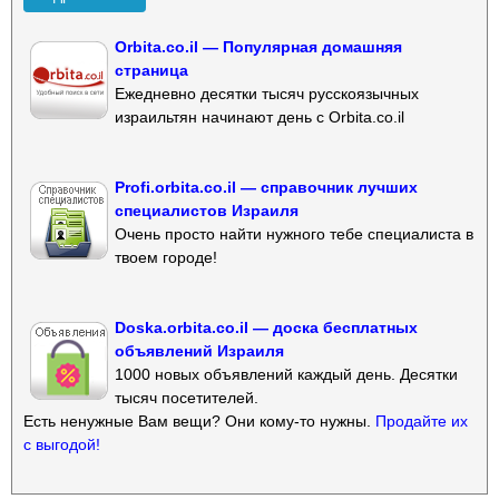
Orbita.co.il — Популярная домашняя
страница
Ежедневно десятки тысяч русскоязычных
израильтян начинают день с Orbita.co.il
Profi.orbita.co.il — справочник лучших
специалистов Израиля
Очень просто найти нужного тебе специалиста в
твоем городе!
Doska.orbita.co.il — доска бесплатных
объявлений Израиля
1000 новых объявлений каждый день. Десятки
тысяч посетителей.
Есть ненужные Вам вещи? Они кому-то нужны.
Продайте их
с выгодой!