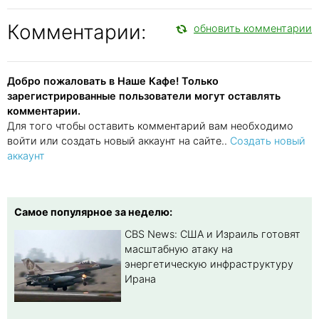
Комментарии:
обновить комментарии
Добро пожаловать в Наше Кафе! Только
зарегистрированные пользователи могут оставлять
комментарии.
Для того чтобы оставить комментарий вам необходимо
войти или создать новый аккаунт на сайте..
Создать новый
аккаунт
Самое популярное за неделю:
CBS News: США и Израиль готовят
масштабную атаку на
энергетическую инфраструктуру
Ирана