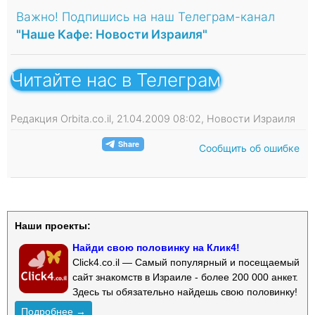
Важно! Подпишись на наш Телеграм-канал
"Наше Кафе: Новости Израиля"
Читайте нас в Телеграм
Редакция Orbita.co.il, 21.04.2009 08:02, Новости Израиля
Сообщить об ошибке
Наши проекты:
Найди свою половинку на Клик4!
Click4.co.il — Самый популярный и посещаемый
сайт знакомств в Израиле - более 200 000 анкет.
Здесь ты обязательно найдешь свою половинку!
Подробнее →