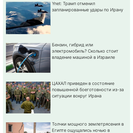
Ynet: Трамп отменил
запланированные удары по Ирану
Бензин, гибрид или
электромобиль? Cколько стоит
владение машиной в Израиле
ЦАХАЛ приведен в состояние
повышенной боеготовности из-за
ситуации вокруг Ирана
Толчки мощного землетрясения в
Египте ощущались ночью в