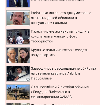
Работника интерната для умственно
отсталых детей обвинили в
сексуальном насилии
Палестинские активисты пришли в
концлагерь в майках с фото
террористки
Крупные политики готовы создать
новую партию
Завершилось расследование убийства
на съемной квартире Airbnb в
Иерусалиме
Отец погибшей 7 октября обвинил
«Ликуд» и Либермана в
финансировании ХАМАС