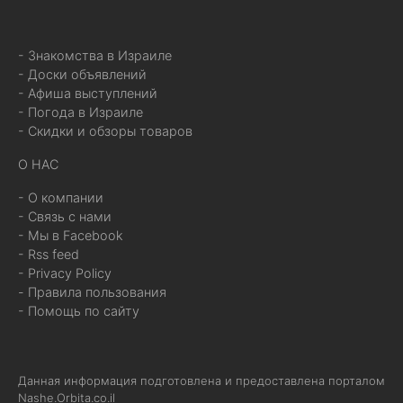
- Знакомства в Израиле
- Доски объявлений
- Афиша выступлений
- Погода в Израиле
- Скидки и обзоры товаров
О НАС
- О компании
- Связь с нами
- Мы в Facebook
- Rss feed
- Privacy Policy
- Правила пользования
- Помощь по сайту
Данная информация подготовлена и предоставлена порталом
Nashe.Orbita.co.il