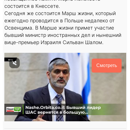
состоится в Кнессете.
Сегодня же состоится Марш жизни, который
ежегодно проводится в Польше недалеко от
Освенцима. В Марше жизни примет участие
бывший министр иностранных дел и нынешний
вице-премьер Израиля Сильван Шалом.
Смотреть