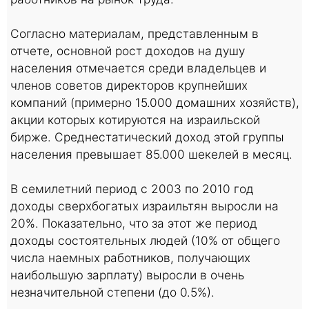
Согласно материалам, представленным в
отчете, основной рост доходов на душу
населения отмечается среди владельцев и
членов советов директоров крупнейших
компаний (примерно 15.000 домашних хозяйств),
акции которых котируются на израильской
бирже. Среднестатический доход этой группы
населения превышает 85.000 шекелей в месяц.
В семилетний период с 2003 по 2010 год
доходы сверхбогатых израильтян выросли на
20%. Показательно, что за этот же период
доходы состоятельных людей (10% от общего
числа наемных работников, получающих
наибольшую зарплату) выросли в очень
незначительной степени (до 0.5%).