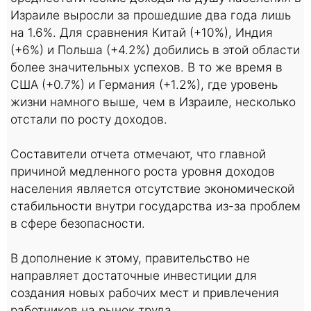
Израиле выросли за прошедшие два года лишь
на 1.6%. Для сравнения Китай (+10%), Индия
(+6%) и Польша (+4.2%) добились в этой области
более значительных успехов. В то же время в
США (+0.7%) и Германия (+1.2%), где уровень
жизни намного выше, чем в Израиле, несколько
отстали по росту доходов.
Составители отчета отмечают, что главной
причиной медленного роста уровня доходов
населения является отсутствие экономической
стабильности внутри государства из-за проблем
в сфере безопасности.
В дополнение к этому, правительство не
направляет достаточные инвестиции для
создания новых рабочих мест и привлечения
работников на рынок труда.