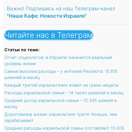
Важно! Подпишись на наш Телеграм-канал
"Наше Кафе: Новости Израиля"
Читайте нас в Телеграм
Статьи по теме:
Отчет социологов: в Израиле снижается реальный
уровень жизни
Самые высокие расходы – у жителей Реховота: 15.815
шекелей в месяц
Каждый третий израильтянин живет на грани нищеты
Расходы израильской семьи – 14 тысяч шекелей в месяц
Средний доход израильской семьи – 12.345 шекеля в
месяц
Дороговизна жизни: израильтяне тратят больше, чем
зарабатывают
Средние расходы израильской семьи составляют 13.009