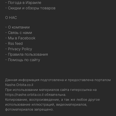
- Погода в Израиле
- Скидки и обзоры товаров
О НАС
- О компании
- Связь с нами
- Мы в Facebook
- Rss feed
- Privacy Policy
- Правила пользования
- Помощь по сайту
Данная информация подготовлена и предоставлена порталом
Nashe.Orbita.co.il
При использовании материалов сайта гиперссылка на
https://nashe.orbita.co.il
обязательна.
Копирование, воспроизведение, а так же любое другое
использование иллюстраций, видеоматериалов,
фотоматериалов запрещено.