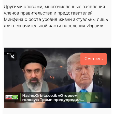
Другими словами, многочисленные заявления
членов правительства и представителей
Минфина о росте уровня жизни актуальны лишь
для незначительной части населения Израиля.
Смотреть