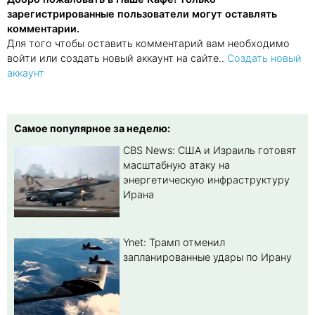
зарегистрированные пользователи могут оставлять
комментарии.
Для того чтобы оставить комментарий вам необходимо
войти или создать новый аккаунт на сайте..
Создать новый
аккаунт
Самое популярное за неделю:
CBS News: США и Израиль готовят
масштабную атаку на
энергетическую инфраструктуру
Ирана
Ynet: Трамп отменил
запланированные удары по Ирану