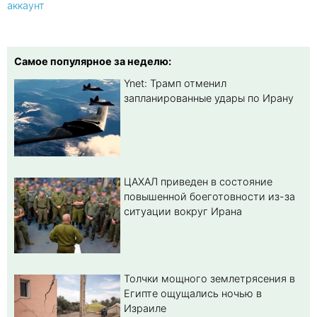
аккаунт
Самое популярное за неделю:
Ynet: Трамп отменил
запланированные удары по Ирану
ЦАХАЛ приведен в состояние
повышенной боеготовности из-за
ситуации вокруг Ирана
Толчки мощного землетрясения в
Египте ощущались ночью в
Израиле