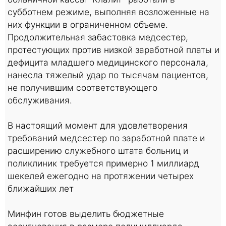
субботнем режиме, выполняя возложенные на
них функции в ограниченном объеме.
Продолжительная забастовка медсестер,
протестующих против низкой заработной платы и
дефицита младшего медицинского персонала,
нанесла тяжелый удар по тысячам пациентов,
не получившим соответствующего
обслуживания.
В настоящий момент для удовлетворения
требований медсестер по заработной плате и
расширению служебного штата больниц и
поликлиник требуется примерно 1 миллиард
шекелей ежегодно на протяжении четырех
ближайших лет
Минфин готов выделить бюджетные