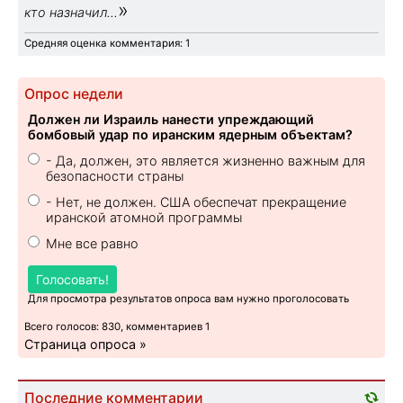
»
кто назначил...
Средняя оценка комментария: 1
Опрос недели
Должен ли Израиль нанести упреждающий
бомбовый удар по иранским ядерным объектам?
- Да, должен, это является жизненно важным для
безопасности страны
- Нет, не должен. США обеспечат прекращение
иранской атомной программы
Мне все равно
Голосовать!
Для просмотра результатов опроса вам нужно проголосовать
Всего голосов: 830, комментариев 1
Страница опроса »
Последние комментарии