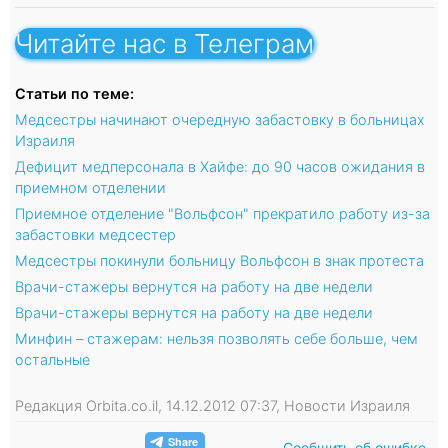
Читайте нас в Телеграм
Статьи по теме:
Медсестры начинают очередную забастовку в больницах
Израиля
Дефицит медперсонала в Хайфе: до 90 часов ожидания в
приемном отделении
Приемное отделение "Вольфсон" прекратило работу из-за
забастовки медсестер
Медсестры покинули больницу Вольфсон в знак протеста
Врачи-стажеры вернутся на работу на две недели
Врачи-стажеры вернутся на работу на две недели
Минфин – стажерам: нельзя позволять себе больше, чем
остальные
Редакция Orbita.co.il, 14.12.2012 07:37, Новости Израиля
Сообщить об ошибке