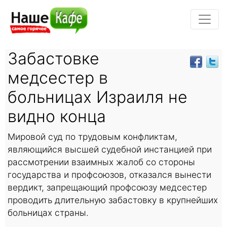
Забастовке
медсестер в
больницах Израиля не
видно конца
Мировой суд по трудовым конфликтам,
являющийся высшей судебной инстанцией при
рассмотрении взаимных жалоб со стороны
государства и профсоюзов, отказался вынести
вердикт, запрещающий профсоюзу медсестер
проводить длительную забастовку в крупнейших
больницах страны.