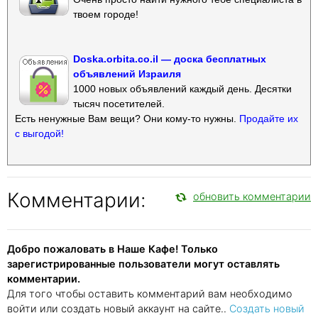
твоем городе!
Doska.orbita.co.il — доска бесплатных
объявлений Израиля
1000 новых объявлений каждый день. Десятки
тысяч посетителей.
Есть ненужные Вам вещи? Они кому-то нужны.
Продайте их
с выгодой!
Комментарии:
обновить комментарии
Добро пожаловать в Наше Кафе! Только
зарегистрированные пользователи могут оставлять
комментарии.
Для того чтобы оставить комментарий вам необходимо
войти или создать новый аккаунт на сайте..
Создать новый