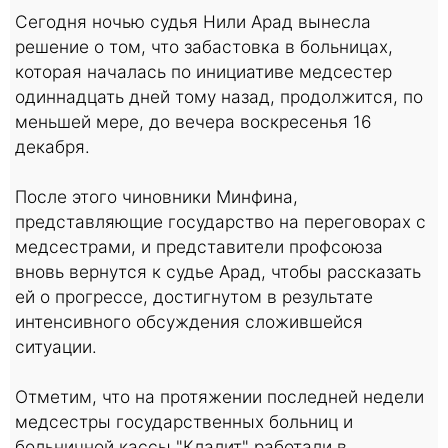
Сегодня ночью судья Нили Арад вынесла
решение о том, что забастовка в больницах,
которая началась по инициативе медсестер
одиннадцать дней тому назад, продолжится, по
меньшей мере, до вечера воскресенья 16
декабря.
После этого чиновники Минфина,
представляющие государство на переговорах с
медсестрами, и представители профсоюза
вновь вернутся к судье Арад, чтобы рассказать
ей о прогрессе, достигнутом в результате
интенсивного обсуждения сложившейся
ситуации.
Отметим, что на протяжении последней недели
медсестры государственных больниц и
больничной кассы "Клалит" работали в