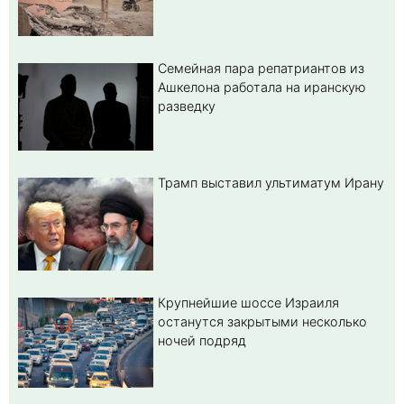
Семейная пара репатриантов из
Ашкелона работала на иранскую
разведку
Трамп выставил ультиматум Ирану
Крупнейшие шоссе Израиля
останутся закрытыми несколько
ночей подряд