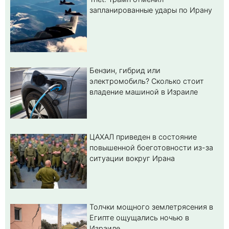
запланированные удары по Ирану
Бензин, гибрид или
электромобиль? Cколько стоит
владение машиной в Израиле
ЦАХАЛ приведен в состояние
повышенной боеготовности из-за
ситуации вокруг Ирана
Толчки мощного землетрясения в
Египте ощущались ночью в
Израиле