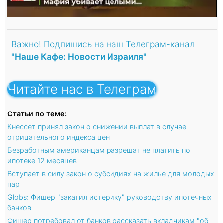
Важно! Подпишись на наш Телеграм-канал
"Наше Кафе: Новости Израиля"
Читайте нас в Телеграм
Статьи по теме:
Кнессет принял закон о снижении выплат в случае
отрицательного индекса цен
Безработным американцам разрешат не платить по
ипотеке 12 месяцев
Вступает в силу закон о субсидиях на жилье для молодых
пар
Globs: Фишер "закатил истерику" руководству ипотечных
банков
Фишер потребовал от банков рассказать вкладчикам "об