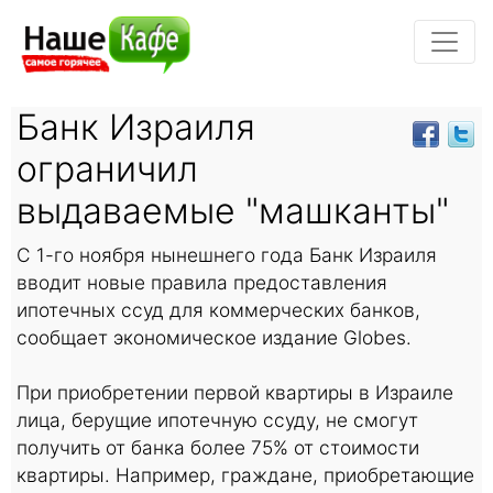
Банк Израиля
ограничил
выдаваемые "машканты"
С 1-го ноября нынешнего года Банк Израиля
вводит новые правила предоставления
ипотечных ссуд для коммерческих банков,
сообщает экономическое издание Globes.
При приобретении первой квартиры в Израиле
лица, берущие ипотечную ссуду, не смогут
получить от банка более 75% от стоимости
квартиры. Например, граждане, приобретающие