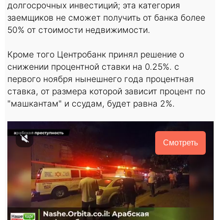
долгосрочных инвестиций; эта категория
заемщиков не сможет получить от банка более
50% от стоимости недвижимости.
Кроме того Центробанк принял решение о
снижении процентной ставки на 0.25%. с
первого ноября нынешнего года процентная
ставка, от размера которой зависит процент по
"машкантам" и ссудам, будет равна 2%.
Смотреть