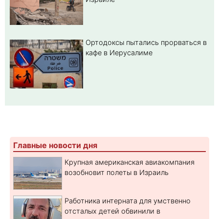
Ортодоксы пытались прорваться в
кафе в Иерусалиме
Главные новости дня
Крупная американская авиакомпания
возобновит полеты в Израиль
Работника интерната для умственно
отсталых детей обвинили в