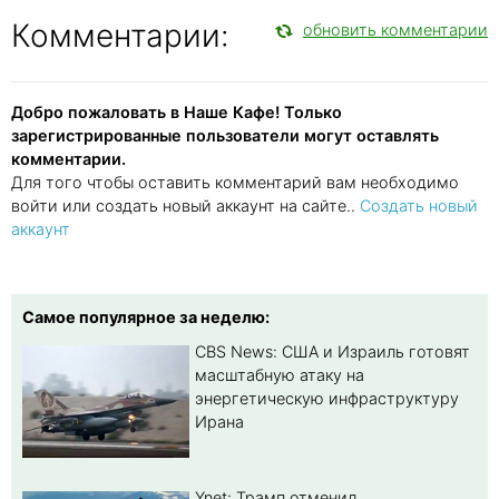
Комментарии:
обновить комментарии
Добро пожаловать в Наше Кафе! Только
зарегистрированные пользователи могут оставлять
комментарии.
Для того чтобы оставить комментарий вам необходимо
войти или создать новый аккаунт на сайте..
Создать новый
аккаунт
Самое популярное за неделю:
CBS News: США и Израиль готовят
масштабную атаку на
энергетическую инфраструктуру
Ирана
Ynet: Трамп отменил