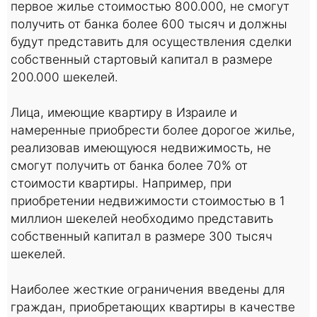
первое жилье стоимостью 800.000, не смогут
получить от банка более 600 тысяч и должны
будут представить для осуществления сделки
собственный стартовый капитал в размере
200.000 шекелей.
Лица, имеющие квартиру в Израиле и
намеренные приобрести более дорогое жилье,
реализовав имеющуюся недвижимость, не
смогут получить от банка более 70% от
стоимости квартиры. Например, при
приобретении недвижимости стоимостью в 1
миллион шекелей необходимо представить
собственный капитал в размере 300 тысяч
шекелей.
Наиболее жесткие ограничения введены для
граждан, приобретающих квартиры в качестве