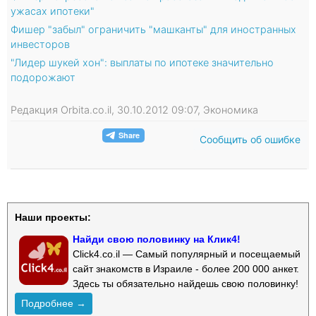
ужасах ипотеки"
Фишер "забыл" ограничить "машканты" для иностранных
инвесторов
"Лидер шукей хон": выплаты по ипотеке значительно
подорожают
Редакция Orbita.co.il, 30.10.2012 09:07, Экономика
Сообщить об ошибке
Наши проекты:
Найди свою половинку на Клик4!
Click4.co.il — Самый популярный и посещаемый
сайт знакомств в Израиле - более 200 000 анкет.
Здесь ты обязательно найдешь свою половинку!
Подробнее →