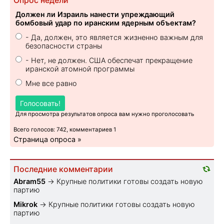
Опрос недели
Должен ли Израиль нанести упреждающий
бомбовый удар по иранским ядерным объектам?
- Да, должен, это является жизненно важным для
безопасности страны
- Нет, не должен. США обеспечат прекращение
иранской атомной программы
Мне все равно
Голосовать!
Для просмотра результатов опроса вам нужно проголосовать
Всего голосов: 742, комментариев 1
Страница опроса »
Последние комментарии
Abram55
→
Крупные политики готовы создать новую
партию
Mikrok
→
Крупные политики готовы создать новую
партию