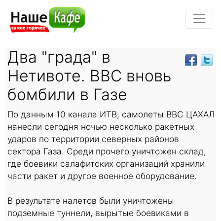
Два "града" в
Нетивоте. ВВС вновь
бомбили в Газе
По данным 10 канала ИТВ, самолеты ВВС ЦАХАЛ
нанесли сегодня ночью несколько ракетных
ударов по территории северных районов
сектора Газа. Среди прочего уничтожен склад,
где боевики салафитских организаций хранили
части ракет и другое военное оборудование.
В результате налетов были уничтожены
подземные туннели, вырытые боевиками в