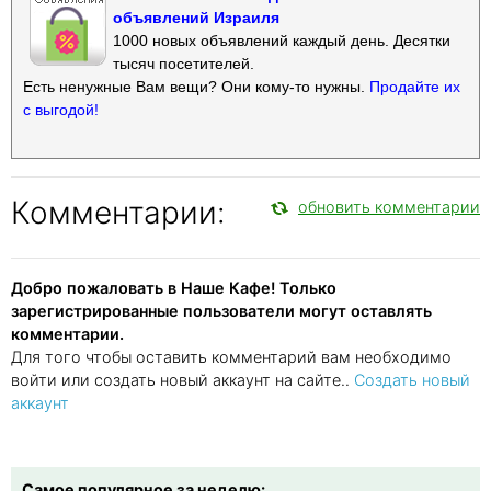
объявлений Израиля
1000 новых объявлений каждый день. Десятки
тысяч посетителей.
Есть ненужные Вам вещи? Они кому-то нужны.
Продайте их
с выгодой!
Комментарии:
обновить комментарии
Добро пожаловать в Наше Кафе! Только
зарегистрированные пользователи могут оставлять
комментарии.
Для того чтобы оставить комментарий вам необходимо
войти или создать новый аккаунт на сайте..
Создать новый
аккаунт
Самое популярное за неделю: