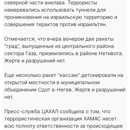
северной части анклава. Террористы
намеревались использовать туннели для
проникновения на израильскую территорию и
совершения терактов против израильтян.
Отмечается, что вчера вечером две ракеты
"град", выпущенные из центрального района
сектора Газа, приземлились в районе Нетивота.
Жертв и разрушений нет.
Еще несколько ракет "кассам" детонировали на
открытой местности в муниципальном
объединении Сдот а-Негев. Жертв и разрушений
нет.
Пресс-служба ЦАХАЛ сообщила о том, что
террористическая организация ХАМАС несет
всю полноту ответственности за происходящее