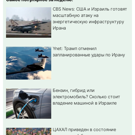
CBS News: США и Израиль готовят
масштабную атаку на
энергетическую инфраструктуру
Ирана
Ynet: Трамп отменил
запланированные удары по Ирану
Бензин, гибрид или
электромобиль? Cколько стоит
владение машиной в Израиле
ЦАХАЛ приведен в состояние