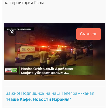
на территории Газы.
Смотреть
Важно! Подпишись на наш Телеграм-канал
"Наше Кафе: Новости Израиля"