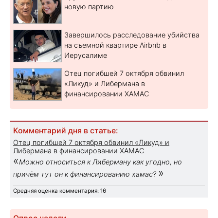
новую партию
Завершилось расследование убийства
на съемной квартире Airbnb в
Иерусалиме
Отец погибшей 7 октября обвинил
«Ликуд» и Либермана в
финансировании ХАМАС
Комментарий дня в статье:
Отец погибшей 7 октября обвинил «Ликуд» и
Либермана в финансировании ХАМАС
«
Можно относиться к Либерману как угодно, но
»
причём тут он к финансированию хамас?
Средняя оценка комментария: 16