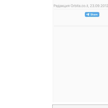
Редакция Orbita.co.il, 23.09.20