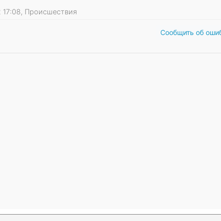
12 17:08, Происшествия
Сообщить об оши