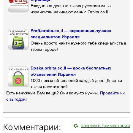
Ежедневно десятки тысяч русскоязычных
израильтян начинают день с Orbita.co.il
Profi.orbita.co.il — справочник лучших
специалистов Израиля
Очень просто найти нужного тебе специалиста в
твоем городе!
Doska.orbita.co.il — доска бесплатных
объявлений Израиля
1000 новых объявлений каждый день. Десятки
тысяч посетителей.
Есть ненужные Вам вещи? Они кому-то нужны.
Продайте их
с выгодой!
Комментарии:
обновить комментарии