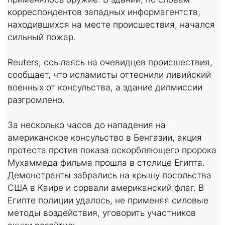
корреспондентов западных информагентств,
находившихся на месте происшествия, начался
сильный пожар.
Reuters, ссылаясь на очевидцев происшествия,
сообщает, что исламисты оттеснили ливийский
военных от консульства, а здание дипмиссии
разгромлено.
За несколько часов до нападения на
американское консульство в Бенгазии, акция
протеста против показа оскорбляющего пророка
Мухаммеда фильма прошла в столице Египта.
Демонстранты забрались на крышу посольства
США в Каире и сорвали американский флаг. В
Египте полиции удалось, не применяя силовые
методы воздействия, уговорить участников