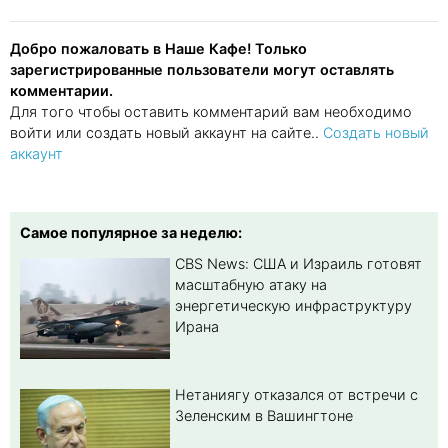
Добро пожаловать в Наше Кафе! Только
зарегистрированные пользователи могут оставлять
комментарии.
Для того чтобы оставить комментарий вам необходимо
войти или создать новый аккаунт на сайте..
Создать новый
аккаунт
Самое популярное за неделю:
CBS News: США и Израиль готовят
масштабную атаку на
энергетическую инфраструктуру
Ирана
Нетаниягу отказался от встречи с
Зеленским в Вашингтоне