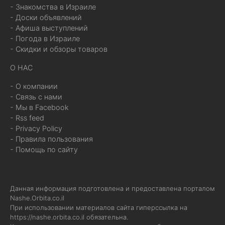
- Знакомства в Израиле
- Доски объявлений
- Афиша выступлений
- Погода в Израиле
- Скидки и обзоры товаров
О НАС
- О компании
- Связь с нами
- Мы в Facebook
- Rss feed
- Privacy Policy
- Правила пользования
- Помощь по сайту
Данная информация подготовлена и предоставлена порталом
Nashe.Orbita.co.il
При использовании материалов сайта гиперссылка на
https://nashe.orbita.co.il
обязательна.