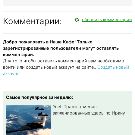
Комментарии:
обновить комментарии
Добро пожаловать в Наше Кафе! Только
зарегистрированные пользователи могут оставлять
комментарии.
Для того чтобы оставить комментарий вам необходимо
войти или создать новый аккаунт на сайте..
Создать новый
аккаунт
Самое популярное за неделю:
Ynet: Трамп отменил
запланированные удары по Ирану