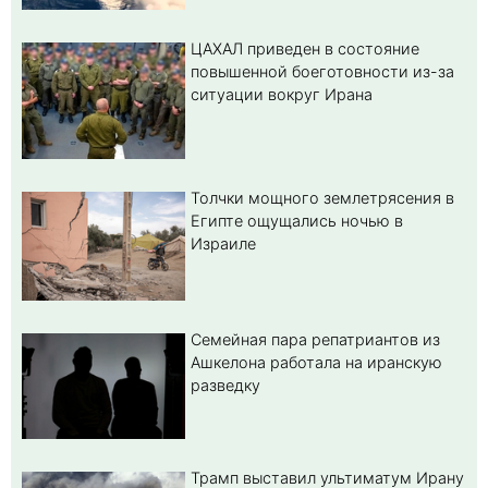
ЦАХАЛ приведен в состояние
повышенной боеготовности из-за
ситуации вокруг Ирана
Толчки мощного землетрясения в
Египте ощущались ночью в
Израиле
Семейная пара репатриантов из
Ашкелона работала на иранскую
разведку
Трамп выставил ультиматум Ирану