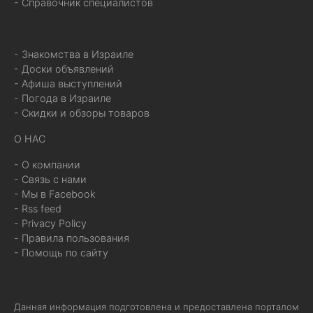
- Справочник специалистов
- Знакомства в Израиле
- Доски объявлений
- Афиша выступлений
- Погода в Израиле
- Скидки и обзоры товаров
О НАС
- О компании
- Связь с нами
- Мы в Facebook
- Rss feed
- Privacy Policy
- Правила пользования
- Помощь по сайту
Данная информация подготовлена и предоставлена порталом