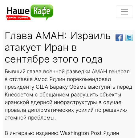
Глава АМАН: Израиль
атакует Иран в
сентябре этого года
Бывший глава военной разведки АМАН генерал
в отставке Амос Ядлин порекомендовал
президенту США Бараку Обаме выступить перед
Кнессетом с обещанием разрушить объекты
иранской ядерной инфраструктуры в случае
провала дипломатических усилий по решению
атомной проблемы.
В интервью изданию Washington Post Ядлин