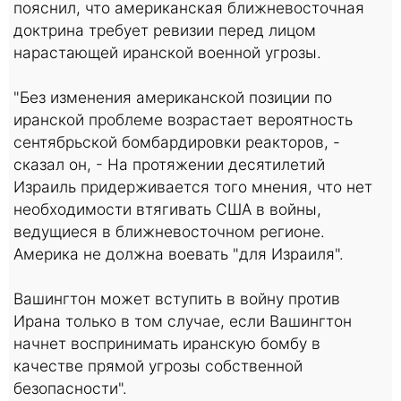
пояснил, что американская ближневосточная
доктрина требует ревизии перед лицом
нарастающей иранской военной угрозы.
"Без изменения американской позиции по
иранской проблеме возрастает вероятность
сентябрьской бомбардировки реакторов, -
сказал он, - На протяжении десятилетий
Израиль придерживается того мнения, что нет
необходимости втягивать США в войны,
ведущиеся в ближневосточном регионе.
Америка не должна воевать "для Израиля".
Вашингтон может вступить в войну против
Ирана только в том случае, если Вашингтон
начнет воспринимать иранскую бомбу в
качестве прямой угрозы собственной
безопасности".