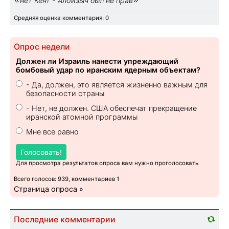
нет Кент - Алоизыч был не прав
Средняя оценка комментария: 0
Опрос недели
Должен ли Израиль нанести упреждающий
бомбовый удар по иранским ядерным объектам?
- Да, должен, это является жизненно важным для
безопасности страны
- Нет, не должен. США обеспечат прекращение
иранской атомной программы
Мне все равно
Голосовать!
Для просмотра результатов опроса вам нужно проголосовать
Всего голосов: 939, комментариев 1
Страница опроса »
Последние комментарии