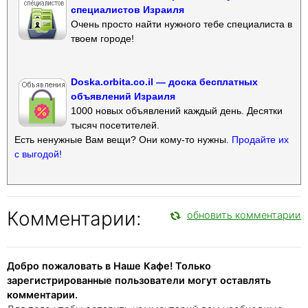
специалистов Израиля
Очень просто найти нужного тебе специалиста в
твоем городе!
Doska.orbita.co.il — доска бесплатных
объявлений Израиля
1000 новых объявлений каждый день. Десятки
тысяч посетителей.
Есть ненужные Вам вещи? Они кому-то нужны.
Продайте их
с выгодой!
Комментарии:
обновить комментарии
Добро пожаловать в Наше Кафе! Только
зарегистрированные пользователи могут оставлять
комментарии.