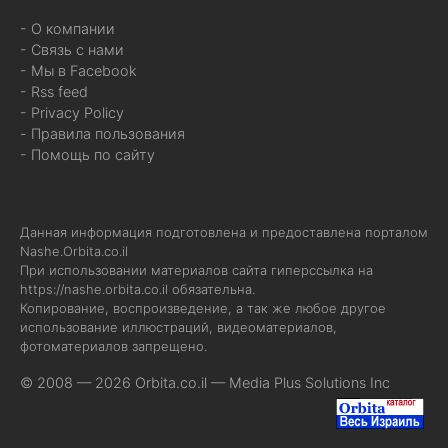
- О компании
- Связь с нами
- Мы в Facebook
- Rss feed
- Privacy Policy
- Правила пользования
- Помощь по сайту
Данная информация подготовлена и предоставлена порталом
Nashe.Orbita.co.il
При использовании материалов сайта гиперссылка на
https://nashe.orbita.co.il
обязательна.
Копирование, воспроизведение, а так же любое другое
использование иллюстраций, видеоматериалов,
фотоматериалов запрещено.
© 2008 — 2026 Orbita.co.il —
Media Plus Solutions Inc