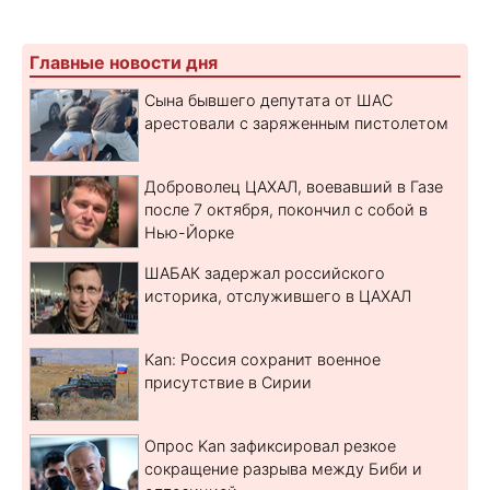
Главные новости дня
Сына бывшего депутата от ШАС
арестовали с заряженным пистолетом
Доброволец ЦАХАЛ, воевавший в Газе
после 7 октября, покончил с собой в
Нью-Йорке
ШАБАК задержал российского
историка, отслужившего в ЦАХАЛ
Kan: Россия сохранит военное
присутствие в Сирии
Опрос Kan зафиксировал резкое
сокращение разрыва между Биби и