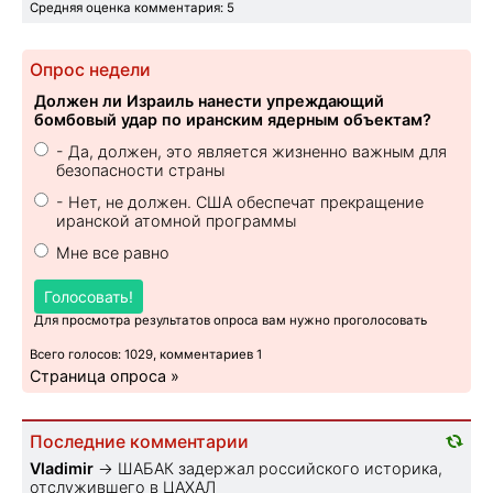
Средняя оценка комментария: 5
Опрос недели
Должен ли Израиль нанести упреждающий
бомбовый удар по иранским ядерным объектам?
- Да, должен, это является жизненно важным для
безопасности страны
- Нет, не должен. США обеспечат прекращение
иранской атомной программы
Мне все равно
Голосовать!
Для просмотра результатов опроса вам нужно проголосовать
Всего голосов: 1029, комментариев 1
Страница опроса »
Последние комментарии
Vladimir
→
ШАБАК задержал российского историка,
отслужившего в ЦАХАЛ