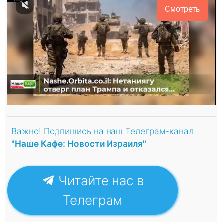
Смотреть
Важно! Подпишись на наш Телеграм-канал
"Наше Кафе: Новости Израиля"
Читайте нас в
Телеграм