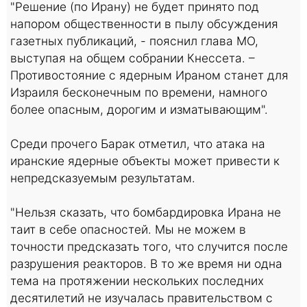
"Решение (по Ирану) не будет принято под
напором общественности в пылу обсуждения
газетных публикаций, - пояснил глава МО,
выступая на общем собрании Кнессета. –
Противостояние с ядерным Ираном станет для
Израиля бесконечным по времени, намного
более опасным, дорогим и изматывающим".
Среди прочего Барак отметил, что атака на
иранские ядерные объекты может привести к
непредсказуемым результатам.
"Нельзя сказать, что бомбардировка Ирана не
таит в себе опасностей. Мы не можем в
точности предсказать того, что случится после
разрушения реакторов. В то же время ни одна
тема на протяжении нескольких последних
десятилетий не изучалась правительством с