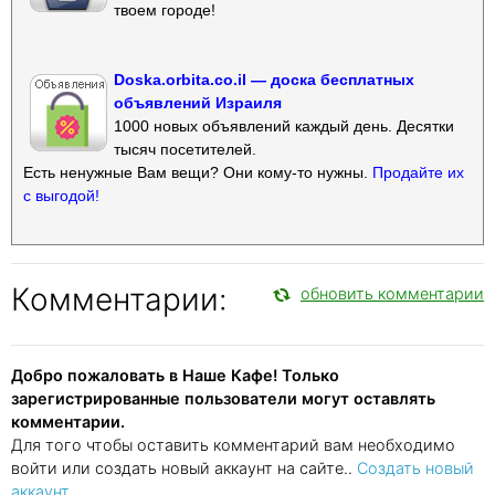
твоем городе!
Doska.orbita.co.il — доска бесплатных
объявлений Израиля
1000 новых объявлений каждый день. Десятки
тысяч посетителей.
Есть ненужные Вам вещи? Они кому-то нужны.
Продайте их
с выгодой!
Комментарии:
обновить комментарии
Добро пожаловать в Наше Кафе! Только
зарегистрированные пользователи могут оставлять
комментарии.
Для того чтобы оставить комментарий вам необходимо
войти или создать новый аккаунт на сайте..
Создать новый
аккаунт