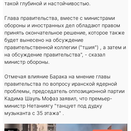
такой глубиной и настойчивостью.
Глава правительства, вместе с министрами
обороны и иностранных дел обладают правом
принять окончательное решение, которое также
будет вынесено на обсуждение
правительственной коллегии ("тшия") , а затем и
на обсуждение правительства", - сказал
министр обороны.
Отмечая влияние Барака на мнение главы
правительства по вопросу иранской ядерной
проблемы, председатель оппозиционной партии
Кадима Шауль Мофаз заявил, что премьер-
министр Нетаниягу "танцует под дудку
музыканта с 35 этажа" .