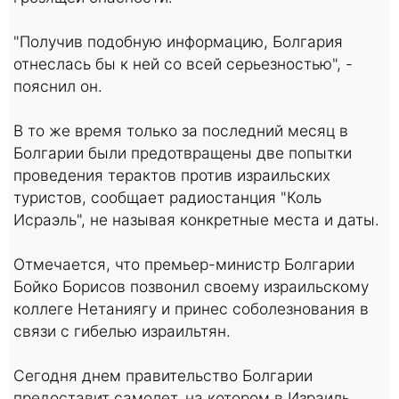
"Получив подобную информацию, Болгария
отнеслась бы к ней со всей серьезностью", -
пояснил он.
В то же время только за последний месяц в
Болгарии были предотвращены две попытки
проведения терактов против израильских
туристов, сообщает радиостанция "Коль
Исраэль", не называя конкретные места и даты.
Отмечается, что премьер-министр Болгарии
Бойко Борисов позвонил своему израильскому
коллеге Нетаниягу и принес соболезнования в
связи с гибелью израильтян.
Сегодня днем правительство Болгарии
предоставит самолет, на котором в Израиль