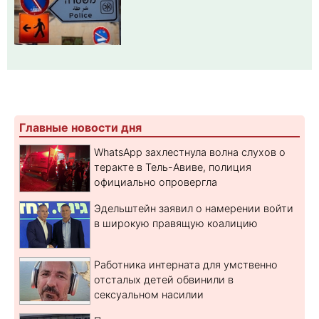
Главные новости дня
WhatsApp захлестнула волна слухов о
теракте в Тель-Авиве, полиция
официально опровергла
Эдельштейн заявил о намерении войти
в широкую правящую коалицию
Работника интерната для умственно
отсталых детей обвинили в
сексуальном насилии