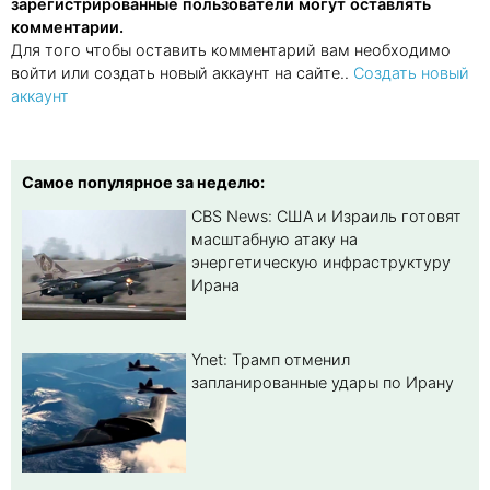
зарегистрированные пользователи могут оставлять
комментарии.
Для того чтобы оставить комментарий вам необходимо
войти или создать новый аккаунт на сайте..
Создать новый
аккаунт
Самое популярное за неделю:
CBS News: США и Израиль готовят
масштабную атаку на
энергетическую инфраструктуру
Ирана
Ynet: Трамп отменил
запланированные удары по Ирану