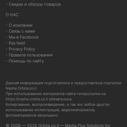
- Скидки и обзоры товаров
О НАС
- О компании
- Связь с нами
- Мы в Facebook
- Rss feed
- Privacy Policy
- Правила пользования
- Помощь по сайту
Данная информация подготовлена и предоставлена порталом
Nashe.Orbita.co.il
При использовании материалов сайта гиперссылка на
https://nashe.orbita.co.il
обязательна.
Копирование, воспроизведение, а так же любое другое
использование иллюстраций, видеоматериалов,
фотоматериалов запрещено.
© 2008 — 2026 Orbita.co.il —
Media Plus Solutions Inc