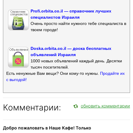
Profi.orbita.co.il — справочник лучших
специалистов Израиля
Очень просто найти нужного тебе специалиста в
твоем городе!
Doska.orbita.co.il — доска бесплатных
объявлений Израиля
1000 новых объявлений каждый день. Десятки
тысяч посетителей.
Есть ненужные Вам вещи? Они кому-то нужны.
Продайте их
с выгодой!
Комментарии:
обновить комментарии
Добро пожаловать в Наше Кафе! Только