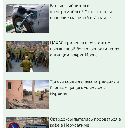
Бензин, гибрид или
электромобиль? Cколько стоит
владение машиной в Израиле
ЦАХАЛ приведен в состояние
повышенной боеготовности из-за
ситуации вокруг Ирана
Толчки мощного землетрясения в
Египте ощущались ночью в
Израиле
Ортодоксы пытались прорваться в
кафе в Иерусалиме