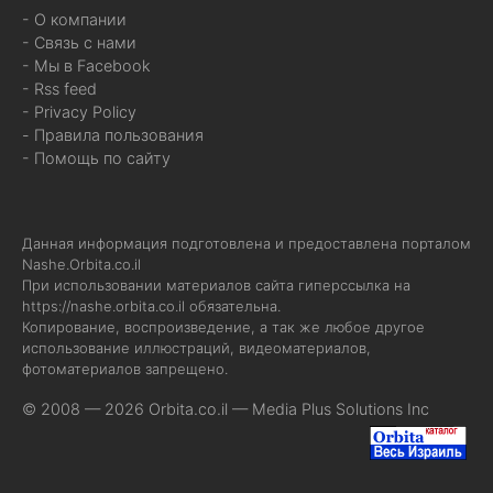
- О компании
- Связь с нами
- Мы в Facebook
- Rss feed
- Privacy Policy
- Правила пользования
- Помощь по сайту
Данная информация подготовлена и предоставлена порталом
Nashe.Orbita.co.il
При использовании материалов сайта гиперссылка на
https://nashe.orbita.co.il
обязательна.
Копирование, воспроизведение, а так же любое другое
использование иллюстраций, видеоматериалов,
фотоматериалов запрещено.
© 2008 — 2026 Orbita.co.il —
Media Plus Solutions Inc