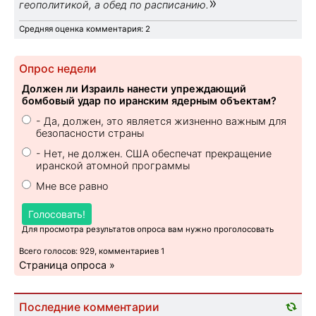
»
геополитикой, а обед по расписанию.
Средняя оценка комментария: 2
Опрос недели
Должен ли Израиль нанести упреждающий
бомбовый удар по иранским ядерным объектам?
- Да, должен, это является жизненно важным для
безопасности страны
- Нет, не должен. США обеспечат прекращение
иранской атомной программы
Мне все равно
Голосовать!
Для просмотра результатов опроса вам нужно проголосовать
Всего голосов: 929, комментариев 1
Страница опроса »
Последние комментарии