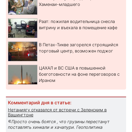
Хаменаи-младшего
Раат: пожилая водительница снесла
витрину и въехала в помещение кафе
В Петах-Тикве загорелся строящийся
торговый центр, возможен поджог
ЦАХАЛ и ВС США в повышенной
боеготовности на фоне переговоров с
Ираном
Комментарий дня в статье:
Нетаниягу отказался от встречи с Зеленским в
Вашингтоне
«
Просто очень боятся , что грузины перестанут
поставлять хинкали и хачапури. Геополитика