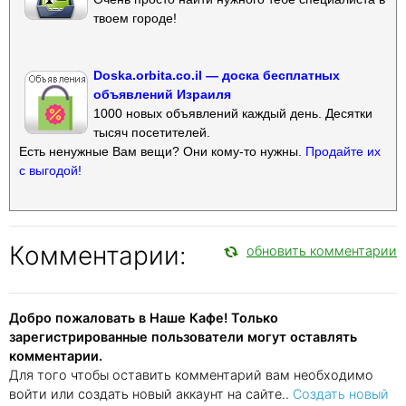
твоем городе!
Doska.orbita.co.il — доска бесплатных
объявлений Израиля
1000 новых объявлений каждый день. Десятки
тысяч посетителей.
Есть ненужные Вам вещи? Они кому-то нужны.
Продайте их
с выгодой!
Комментарии:
обновить комментарии
Добро пожаловать в Наше Кафе! Только
зарегистрированные пользователи могут оставлять
комментарии.
Для того чтобы оставить комментарий вам необходимо
войти или создать новый аккаунт на сайте..
Создать новый