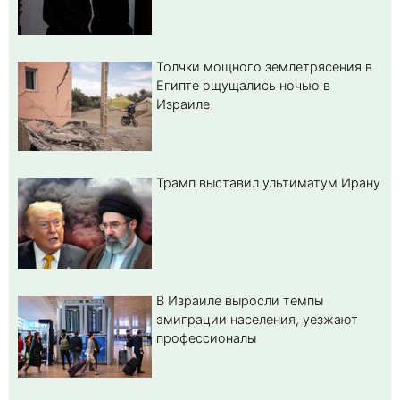
Толчки мощного землетрясения в
Египте ощущались ночью в
Израиле
Трамп выставил ультиматум Ирану
В Израиле выросли темпы
эмиграции населения, уезжают
профессионалы