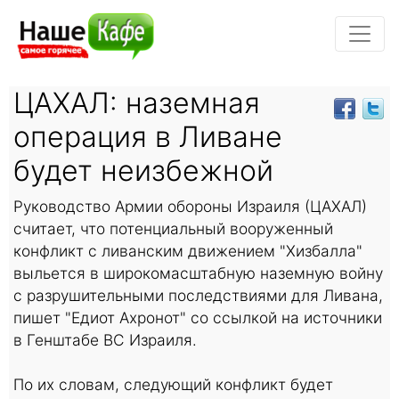
ЦАХАЛ: наземная
операция в Ливане
будет неизбежной
Руководство Армии обороны Израиля (ЦАХАЛ)
считает, что потенциальный вооруженный
конфликт с ливанским движением "Хизбалла"
выльется в широкомасштабную наземную войну
с разрушительными последствиями для Ливана,
пишет "Едиот Ахронот" со ссылкой на источники
в Генштабе ВС Израиля.
По их словам, следующий конфликт будет