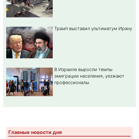
Трамп выставил ультиматум Ирану
В Израиле выросли темпы
эмиграции населения, уезжают
профессионалы
Главные новости дня