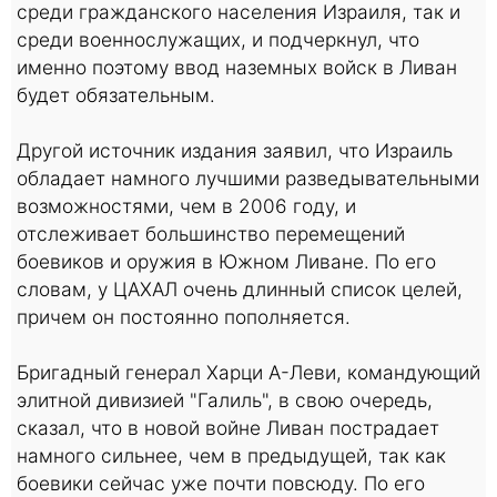
среди гражданского населения Израиля, так и
среди военнослужащих, и подчеркнул, что
именно поэтому ввод наземных войск в Ливан
будет обязательным.
Другой источник издания заявил, что Израиль
обладает намного лучшими разведывательными
возможностями, чем в 2006 году, и
отслеживает большинство перемещений
боевиков и оружия в Южном Ливане. По его
словам, у ЦАХАЛ очень длинный список целей,
причем он постоянно пополняется.
Бригадный генерал Харци А-Леви, командующий
элитной дивизией "Галиль", в свою очередь,
сказал, что в новой войне Ливан пострадает
намного сильнее, чем в предыдущей, так как
боевики сейчас уже почти повсюду. По его