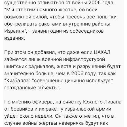
существенно отличаться от войны 2006 года.
"Мы ответим намного жестче, со всей
возможной силой, чтобы пресечь все попытки
обстреливать ракетами внутренние районы
Израиля", - заявил один из собеседников
издания.
При этом он добавил, что даже если ЦАХАЛ
займется лишь военной инфраструктурой
шиитских радикалов, жертв и разрушений будет
значительно больше, чем в 2006 году, так как
"Хизбалла" "совершенно цинично использует
гражданские объекты".
По мнению офицера, на очистку Южного Ливана
от боевиков и их ракет у израильской армии
уйдет около недели. Он также отметил, что в
случае войны жертвы наверняка будут как