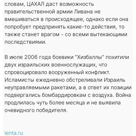
словам, ЦАХАЛ даст возможность
правительственной армии Ливана не
вмешиваться в происходящее, однако если она
попробует предпринять какие-то действия, то
также станет врагом - со всеми вытекающими
последствиями.
В июле 2006 года боевики "Хизбаллы" похитили
двух израильских военнослужащих, что
спровоцировало вооруженный конфликт.
Исламисты ежедневно обстреливали Израиль
неуправляемыми ракетами, а в ответ их позиции
подвергались бомбардировкам с воздуха. Война
продлилась чуть более месяца и не выявила
очевидного победителя.
lenta.ru