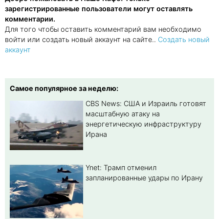
зарегистрированные пользователи могут оставлять
комментарии.
Для того чтобы оставить комментарий вам необходимо
войти или создать новый аккаунт на сайте..
Создать новый
аккаунт
Самое популярное за неделю:
CBS News: США и Израиль готовят
масштабную атаку на
энергетическую инфраструктуру
Ирана
Ynet: Трамп отменил
запланированные удары по Ирану