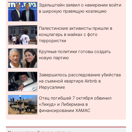
Эдельштейн заявил о намерении войти
в широкую правящую коалицию
Палестинские активисты пришли в
концлагерь в майках с фото
террористки
Крупные политики готовы создать
новую партию
Завершилось расследование убийства
на съемной квартире Airbnb в
Иерусалиме
Отец погибшей 7 октября обвинил
«Ликуд» и Либермана в
финансировании ХАМАС