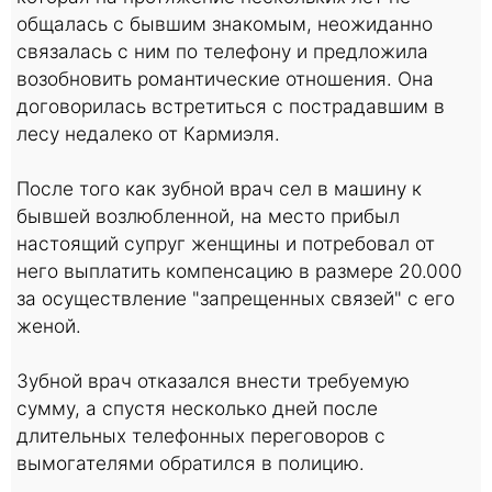
общалась с бывшим знакомым, неожиданно
связалась с ним по телефону и предложила
возобновить романтические отношения. Она
договорилась встретиться с пострадавшим в
лесу недалеко от Кармиэля.
После того как зубной врач сел в машину к
бывшей возлюбленной, на место прибыл
настоящий супруг женщины и потребовал от
него выплатить компенсацию в размере 20.000
за осуществление "запрещенных связей" с его
женой.
Зубной врач отказался внести требуемую
сумму, а спустя несколько дней после
длительных телефонных переговоров с
вымогателями обратился в полицию.