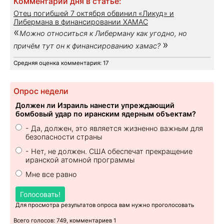
Комментарий дня в статье:
Отец погибшей 7 октября обвинил «Ликуд» и
Либермана в финансировании ХАМАС
«
Можно относиться к Либерману как угодно, но
»
причём тут он к финансированию хамас?
Средняя оценка комментария: 17
Опрос недели
Должен ли Израиль нанести упреждающий
бомбовый удар по иранским ядерным объектам?
- Да, должен, это является жизненно важным для
безопасности страны
- Нет, не должен. США обеспечат прекращение
иранской атомной программы
Мне все равно
Голосовать!
Для просмотра результатов опроса вам нужно проголосовать
Всего голосов: 749, комментариев 1