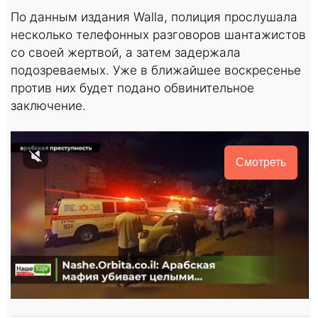
По данным издания Walla, полиция прослушала
несколько телефонных разговоров шантажистов
со своей жертвой, а затем задержала
подозреваемых. Уже в ближайшее воскресенье
против них будет подано обвинительное
заключение.
Смотреть