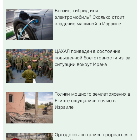
Бензин, гибрид или
электромобиль? Cколько стоит
владение машиной в Израиле
ЦАХАЛ приведен в состояние
повышенной боеготовности из-за
ситуации вокруг Ирана
Толчки мощного землетрясения в
Египте ощущались ночью в
Израиле
Ортодоксы пытались прорваться в