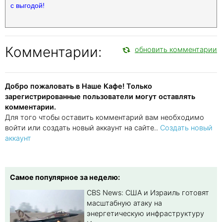
с выгодой!
Комментарии:
обновить комментарии
Добро пожаловать в Наше Кафе! Только
зарегистрированные пользователи могут оставлять
комментарии.
Для того чтобы оставить комментарий вам необходимо
войти или создать новый аккаунт на сайте..
Создать новый
аккаунт
Самое популярное за неделю:
CBS News: США и Израиль готовят
масштабную атаку на
энергетическую инфраструктуру