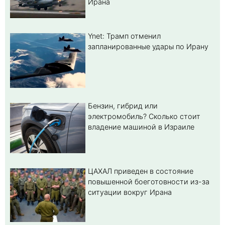
Ирана
Ynet: Трамп отменил
запланированные удары по Ирану
Бензин, гибрид или
электромобиль? Cколько стоит
владение машиной в Израиле
ЦАХАЛ приведен в состояние
повышенной боеготовности из-за
ситуации вокруг Ирана