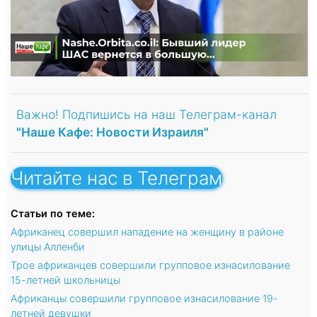
Важно! Подпишись на наш Телеграм-канал
"Наше Кафе: Новости Израиля"
Читайте нас в Телеграм
Статьи по теме:
Африканец совершил нападение на женщину в районе
улицы Алленби
Трое африканцев совершили групповое изнасилование
15-летней школьницы
Африканцы совершили групповое изнасилование 19-
летней девушки