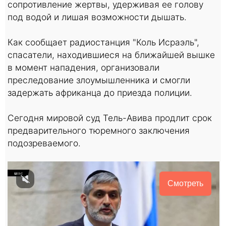
сопротивление жертвы, удерживая ее голову
под водой и лишая возможности дышать.
Как сообщает радиостанция "Коль Исраэль",
спасатели, находившиеся на ближайшей вышке
в момент нападения, организовали
преследование злоумышленника и смогли
задержать африканца до приезда полиции.
Сегодня мировой суд Тель-Авива продлит срок
предварительного тюремного заключения
подозреваемого.
Смотреть