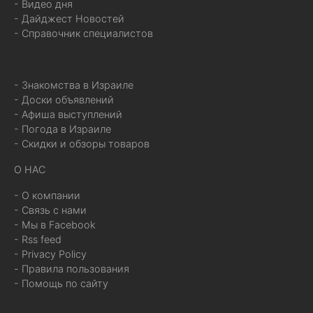
- Видео дня
- Дайджест Новостей
- Справочник специалистов
- Знакомства в Израиле
- Доски объявлений
- Афиша выступлений
- Погода в Израиле
- Скидки и обзоры товаров
О НАС
- О компании
- Связь с нами
- Мы в Facebook
- Rss feed
- Privacy Policy
- Правила пользования
- Помощь по сайту