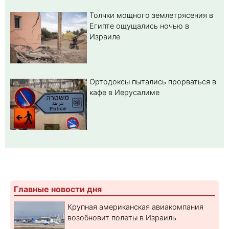
Толчки мощного землетрясения в
Египте ощущались ночью в
Израиле
Ортодоксы пытались прорваться в
кафе в Иерусалиме
Главные новости дня
Крупная американская авиакомпания
возобновит полеты в Израиль