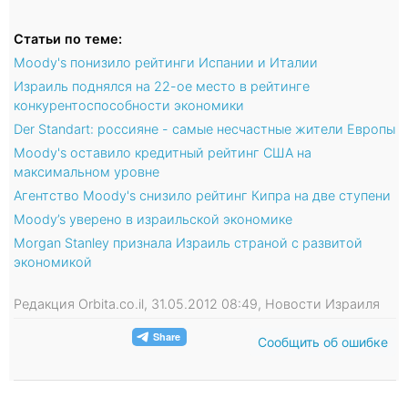
Статьи по теме:
Moody's понизило рейтинги Испании и Италии
Израиль поднялся на 22-ое место в рейтинге
конкурентоспособности экономики
Der Standart: россияне - самые несчастные жители Европы
Moody's оставило кредитный рейтинг США на
максимальном уровне
Агентство Moody's снизило рейтинг Кипра на две ступени
Moody’s уверено в израильской экономике
Morgan Stanley признала Израиль страной с развитой
экономикой
Редакция Orbita.co.il, 31.05.2012 08:49, Новости Израиля
Сообщить об ошибке