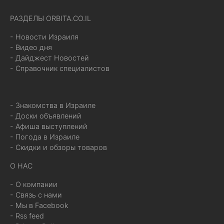
РАЗДЕЛЫ ORBITA.CO.IL
- Новости Израиля
- Видео дня
- Дайджест Новостей
- Справочник специалистов
- Знакомства в Израиле
- Доски объявлений
- Афиша выступлений
- Погода в Израиле
- Скидки и обзоры товаров
О НАС
- О компании
- Связь с нами
- Мы в Facebook
- Rss feed