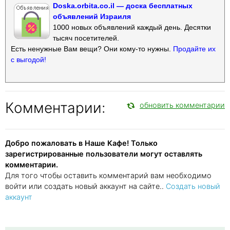
Doska.orbita.co.il — доска бесплатных
объявлений Израиля
1000 новых объявлений каждый день. Десятки
тысяч посетителей.
Есть ненужные Вам вещи? Они кому-то нужны.
Продайте их
с выгодой!
Комментарии:
обновить комментарии
Добро пожаловать в Наше Кафе! Только
зарегистрированные пользователи могут оставлять
комментарии.
Для того чтобы оставить комментарий вам необходимо
войти или создать новый аккаунт на сайте..
Создать новый
аккаунт