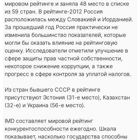
мировом рейтинге и заняла 48 место в списке
из 59 стран. В рейтинге-2012 Россия
расположилась между Словакией и Иорданией.
За прошедший год Россия практически не
изменила большинство показателей, которые
могли бы оказать влияние на рейтинговую
оценку. Исследователи отметили улучшение в
сфере защиты прав частной собственности,
некоторое снижение коррупции, а также
прогресс в сфере контроля за уплатой налогов.
Из стран бывшего СССР в рейтинге
присутствуют Эстония (31-е место), Казахстан
(32-е) и Украина (56-е место).
IMD составляет мировой рейтинг
конкурентоспособности ежегодно. Шкала
показывает, насколько государства способны