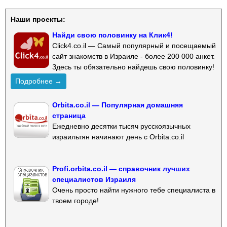
Наши проекты:
Найди свою половинку на Клик4!
Click4.co.il — Самый популярный и посещаемый
сайт знакомств в Израиле - более 200 000 анкет.
Здесь ты обязательно найдешь свою половинку!
Подробнее →
Orbita.co.il — Популярная домашняя
страница
Ежедневно десятки тысяч русскоязычных
израильтян начинают день с Orbita.co.il
Profi.orbita.co.il — справочник лучших
специалистов Израиля
Очень просто найти нужного тебе специалиста в
твоем городе!