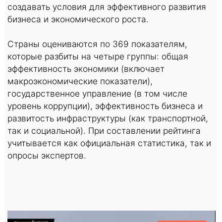
создавать условия для эффективного развития
бизнеса и экономического роста.
Страны оцениваются по 369 показателям,
которые разбиты на четыре группы: общая
эффективность экономики (включает
макроэкономические показатели),
государственное управление (в том числе
уровень коррупции), эффективность бизнеса и
развитость инфраструктуры (как транспортной,
так и социальной). При составлении рейтинга
учитывается как официальная статистика, так и
опросы экспертов.