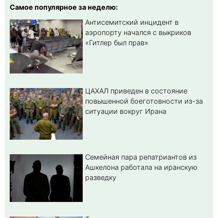
Самое популярное за неделю:
Антисемитский инцидент в
аэропорту начался с выкриков
«Гитлер был прав»
ЦАХАЛ приведен в состояние
повышенной боеготовности из-за
ситуации вокруг Ирана
Семейная пара репатриантов из
Ашкелона работала на иранскую
разведку