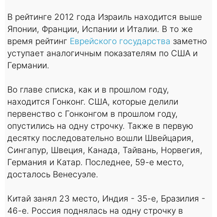
В рейтинге 2012 года Израиль находится выше
Японии, Франции, Испании и Италии. В то же
время рейтинг
Еврейского государства
заметно
уступает аналогичным показателям по США и
Германии.
Во главе списка, как и в прошлом году,
находится Гонконг. США, которые делили
первенство с Гонконгом в прошлом году,
опустились на одну строчку. Также в первую
десятку последовательно вошли Швейцария,
Сингапур, Швеция, Канада, Тайвань, Норвегия,
Германия и Катар. Последнее, 59-е место,
досталось Венесуэле.
Китай занял 23 место, Индия - 35-е, Бразилия -
46-е. Россия поднялась на одну строчку в