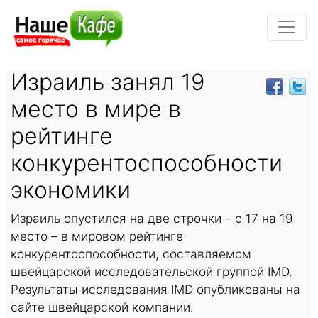
Израиль занял 19
место в мире в
рейтинге
конкурентоспособности
экономики
Израиль опустился на две строчки – с 17 на 19
место – в мировом рейтинге
конкурентоспособности, составляемом
швейцарской исследовательской группой IMD.
Результаты исследования IMD опубликованы на
сайте швейцарской компании.