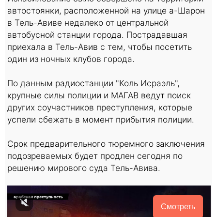
автостоянки, расположенной на улице а-Шарон
в Тель-Авиве недалеко от центральной
автобусной станции города. Пострадавшая
приехала в Тель-Авив с тем, чтобы посетить
один из ночных клубов города.
По данным радиостанции "Коль Исраэль",
крупные силы полиции и МАГАВ ведут поиск
других соучастников преступления, которые
успели сбежать в момент прибытия полиции.
Срок предварительного тюремного заключения
подозреваемых будет продлен сегодня по
решению мирового суда Тель-Авива.
Смотреть