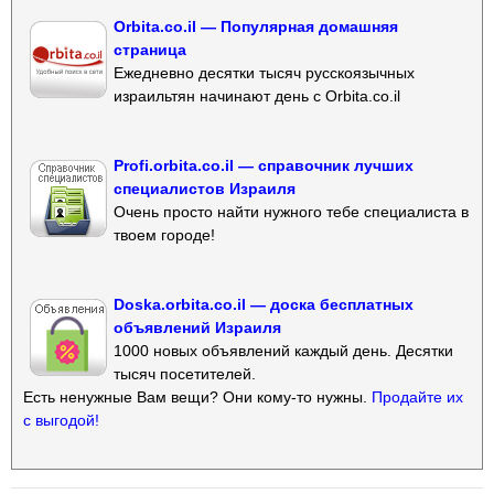
Orbita.co.il — Популярная домашняя
страница
Ежедневно десятки тысяч русскоязычных
израильтян начинают день с Orbita.co.il
Profi.orbita.co.il — справочник лучших
специалистов Израиля
Очень просто найти нужного тебе специалиста в
твоем городе!
Doska.orbita.co.il — доска бесплатных
объявлений Израиля
1000 новых объявлений каждый день. Десятки
тысяч посетителей.
Есть ненужные Вам вещи? Они кому-то нужны.
Продайте их
с выгодой!