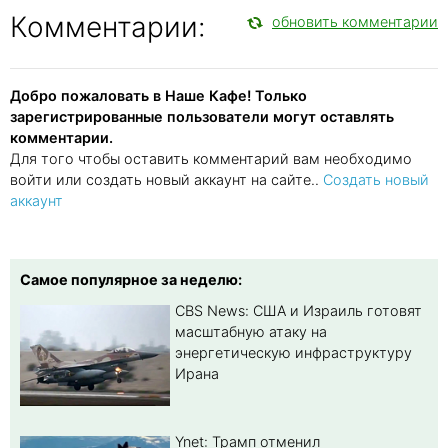
Комментарии:
обновить комментарии
Добро пожаловать в Наше Кафе! Только
зарегистрированные пользователи могут оставлять
комментарии.
Для того чтобы оставить комментарий вам необходимо
войти или создать новый аккаунт на сайте..
Создать новый
аккаунт
Самое популярное за неделю:
CBS News: США и Израиль готовят
масштабную атаку на
энергетическую инфраструктуру
Ирана
Ynet: Трамп отменил