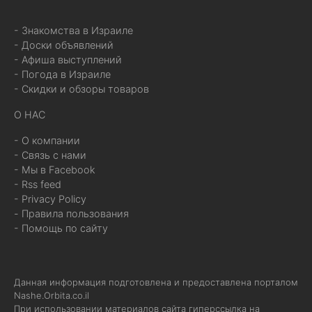
- Знакомства в Израиле
- Доски объявлений
- Афиша выступлений
- Погода в Израиле
- Скидки и обзоры товаров
О НАС
- О компании
- Связь с нами
- Мы в Facebook
- Rss feed
- Privacy Policy
- Правила пользования
- Помощь по сайту
Данная информация подготовлена и предоставлена порталом
Nashe.Orbita.co.il
При использовании материалов сайта гиперссылка на