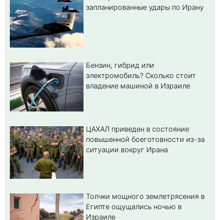
запланированные удары по Ирану
Бензин, гибрид или
электромобиль? Cколько стоит
владение машиной в Израиле
ЦАХАЛ приведен в состояние
повышенной боеготовности из-за
ситуации вокруг Ирана
Толчки мощного землетрясения в
Египте ощущались ночью в
Израиле