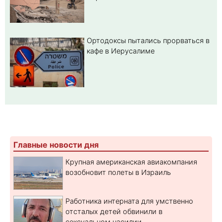
Ортодоксы пытались прорваться в
кафе в Иерусалиме
Главные новости дня
Крупная американская авиакомпания
возобновит полеты в Израиль
Работника интерната для умственно
отсталых детей обвинили в
сексуальном насилии