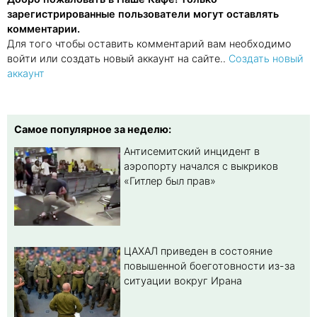
зарегистрированные пользователи могут оставлять
комментарии.
Для того чтобы оставить комментарий вам необходимо
войти или создать новый аккаунт на сайте..
Создать новый
аккаунт
Самое популярное за неделю:
Антисемитский инцидент в
аэропорту начался с выкриков
«Гитлер был прав»
ЦАХАЛ приведен в состояние
повышенной боеготовности из-за
ситуации вокруг Ирана