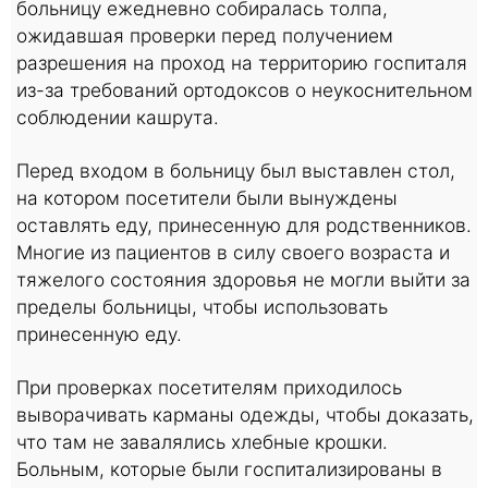
больницу ежедневно собиралась толпа,
ожидавшая проверки перед получением
разрешения на проход на территорию госпиталя
из-за требований ортодоксов о неукоснительном
соблюдении кашрута.
Перед входом в больницу был выставлен стол,
на котором посетители были вынуждены
оставлять еду, принесенную для родственников.
Многие из пациентов в силу своего возраста и
тяжелого состояния здоровья не могли выйти за
пределы больницы, чтобы использовать
принесенную еду.
При проверках посетителям приходилось
выворачивать карманы одежды, чтобы доказать,
что там не завалялись хлебные крошки.
Больным, которые были госпитализированы в