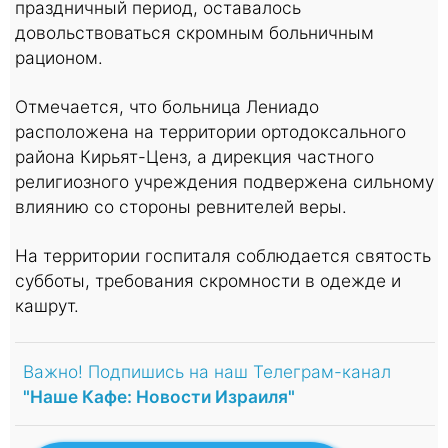
праздничный период, оставалось
довольствоваться скромным больничным
рационом.
Отмечается, что больница Лениадо
расположена на территории ортодоксального
района Кирьят-Ценз, а дирекция частного
религиозного учреждения подвержена сильному
влиянию со стороны ревнителей веры.
На территории госпиталя соблюдается святость
субботы, требования скромности в одежде и
кашрут.
Важно! Подпишись на наш Телеграм-канал
"Наше Кафе: Новости Израиля"