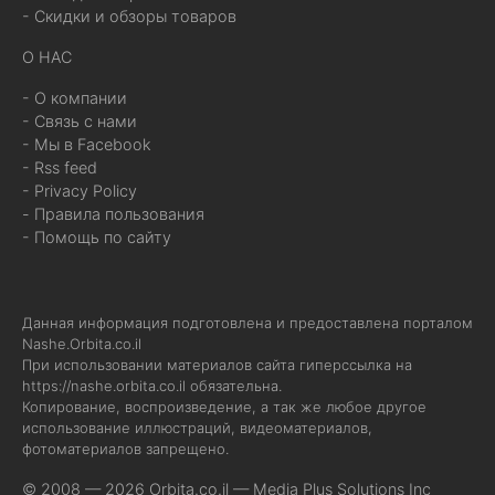
- Скидки и обзоры товаров
О НАС
- О компании
- Связь с нами
- Мы в Facebook
- Rss feed
- Privacy Policy
- Правила пользования
- Помощь по сайту
Данная информация подготовлена и предоставлена порталом
Nashe.Orbita.co.il
При использовании материалов сайта гиперссылка на
https://nashe.orbita.co.il
обязательна.
Копирование, воспроизведение, а так же любое другое
использование иллюстраций, видеоматериалов,
фотоматериалов запрещено.
© 2008 — 2026 Orbita.co.il —
Media Plus Solutions Inc