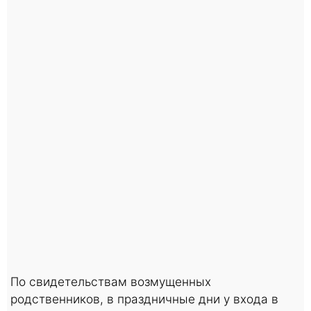
По свидетельствам возмущенных
родственников, в праздничные дни у входа в