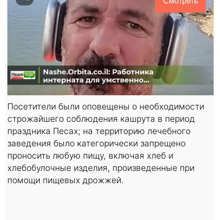
Смотреть
Посетители были оповещены о необходимости
строжайшего соблюдения кашрута в период
праздника Песах; на территорию лечебного
заведения было категорически запрещено
проносить любую пищу, включая хлеб и
хлебобулочные изделия, произведенные при
помощи пищевых дрожжей.