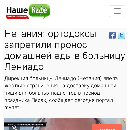
Нетания: ортодоксы
запретили пронос
домашней еды в больницу
Лениадо
Дирекция больницы Лениадо (Нетания) ввела
жесткие ограничения на доставку домашней
пищи для больных пациентов в период
праздника Песах, сообщает сегодня портал
mynet.