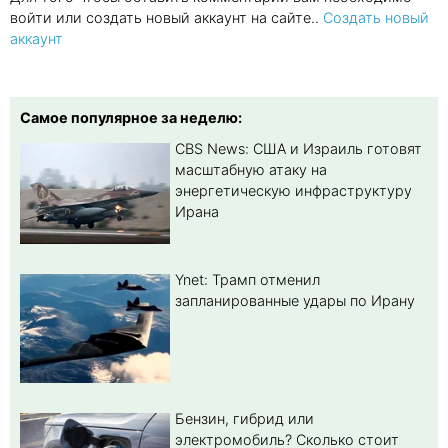
войти или создать новый аккаунт на сайте..
Создать новый
аккаунт
Самое популярное за неделю:
CBS News: США и Израиль готовят
масштабную атаку на
энергетическую инфраструктуру
Ирана
Ynet: Трамп отменил
запланированные удары по Ирану
Бензин, гибрид или
электромобиль? Cколько стоит