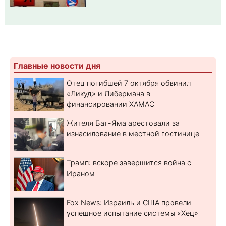
Главные новости дня
Отец погибшей 7 октября обвинил
«Ликуд» и Либермана в
финансировании ХАМАС
Жителя Бат-Яма арестовали за
изнасилование в местной гостинице
Трамп: вскоре завершится война с
Ираном
Fox News: Израиль и США провели
успешное испытание системы «Хец»