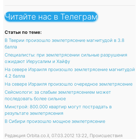
Читайте нас в Телеграм
Статьи по теме:
В Тверии произошло землетрясение магнитудой в 3.8
балла
Специалисты: при землетрясении сильные разрушения
ожидают Иерусалим и Хайфу
На севере Израиля произошло землетрясение магнитудой
4.2 балла
На севере Израиля произошло очередное землетрясение
Сейсмологи: за слабым землетрясением может
последовать более сильное
Минстрой: 800.000 квартир могут пострадать в
результате землетрясения
В Сибири произошло мощное землетрясение
Редакция Orbita.co.il, 07.03.2012 13:22, Происшествия