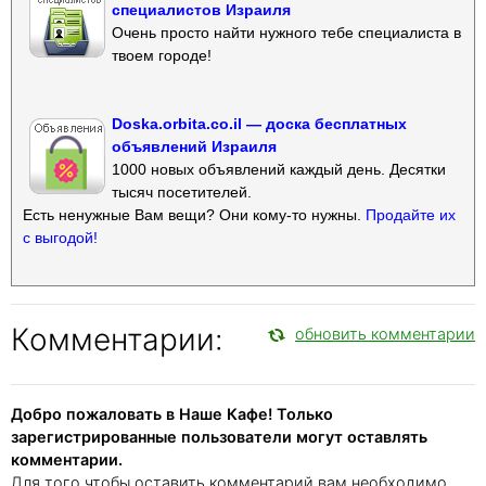
специалистов Израиля
Очень просто найти нужного тебе специалиста в
твоем городе!
Doska.orbita.co.il — доска бесплатных
объявлений Израиля
1000 новых объявлений каждый день. Десятки
тысяч посетителей.
Есть ненужные Вам вещи? Они кому-то нужны.
Продайте их
с выгодой!
Комментарии:
обновить комментарии
Добро пожаловать в Наше Кафе! Только
зарегистрированные пользователи могут оставлять
комментарии.
Для того чтобы оставить комментарий вам необходимо