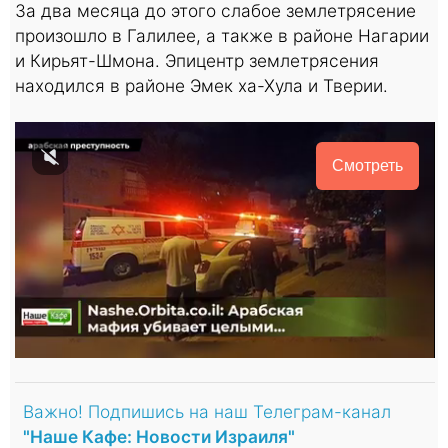
За два месяца до этого слабое землетрясение
произошло в Галилее, а также в районе Нагарии
и Кирьят-Шмона. Эпицентр землетрясения
находился в районе Эмек ха-Хула и Тверии.
Смотреть
Важно! Подпишись на наш Телеграм-канал
"Наше Кафе: Новости Израиля"