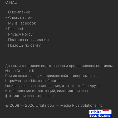
О НАС
- О компании
- Связь с нами
- Мы в Facebook
- Rss feed
- Privacy Policy
- Правила пользования
- Помощь по сайту
Данная информация подготовлена и предоставлена порталом
Nashe.Orbita.co.il
При использовании материалов сайта гиперссылка на
https://nashe.orbita.co.il
обязательна.
Копирование, воспроизведение, а так же любое другое
использование иллюстраций, видеоматериалов,
фотоматериалов запрещено.
© 2008 — 2026 Orbita.co.il —
Media Plus Solutions Inc