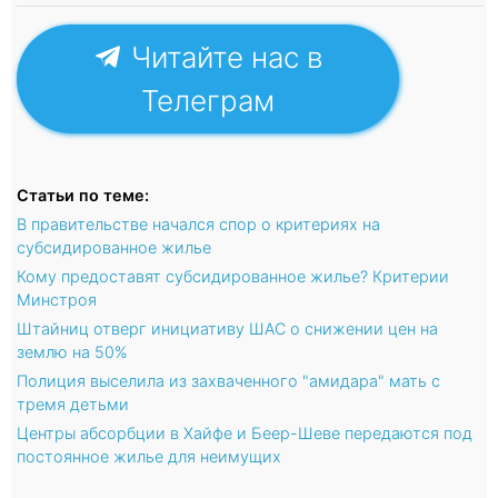
Читайте нас в
Телеграм
Статьи по теме:
В правительстве начался спор о критериях на
субсидированное жилье
Кому предоставят субсидированное жилье? Критерии
Минстроя
Штайниц отверг инициативу ШАС о снижении цен на
землю на 50%
Полиция выселила из захваченного "амидара" мать с
тремя детьми
Центры абсорбции в Хайфе и Беер-Шеве передаются под
постоянное жилье для неимущих