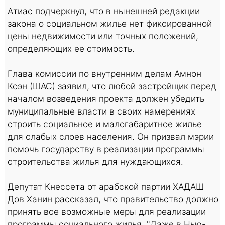
Атиас подчеркнул, что в нынешней редакции
закона о социальном жилье нет фиксированной
цены недвижимости или точных положений,
определяющих ее стоимость.
Глава комиссии по внутренним делам Амнон
Коэн (ШАС) заявил, что любой застройщик перед
началом возведения проекта должен убедить
муниципальные власти в своих намерениях
строить социальное и малогабаритное жилье
для слабых слоев населения. Он призвал мэрии
помочь государству в реализации программы
строительства жилья для нуждающихся.
Депутат Кнессета от арабской партии ХАДАШ
Дов Ханин рассказал, что правительство должно
принять все возможные меры для реализации
программы социального жилья. "Даже в Нью-