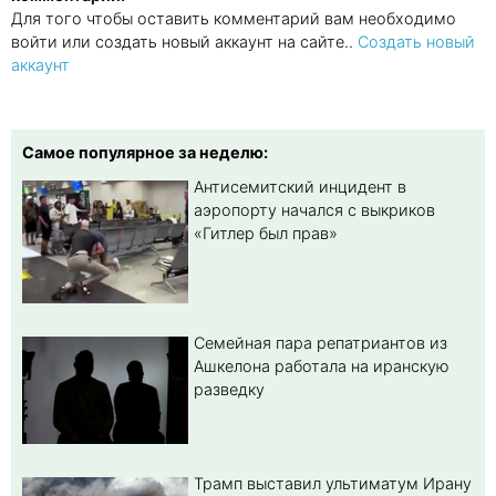
Для того чтобы оставить комментарий вам необходимо
войти или создать новый аккаунт на сайте..
Создать новый
аккаунт
Самое популярное за неделю:
Антисемитский инцидент в
аэропорту начался с выкриков
«Гитлер был прав»
Семейная пара репатриантов из
Ашкелона работала на иранскую
разведку
Трамп выставил ультиматум Ирану