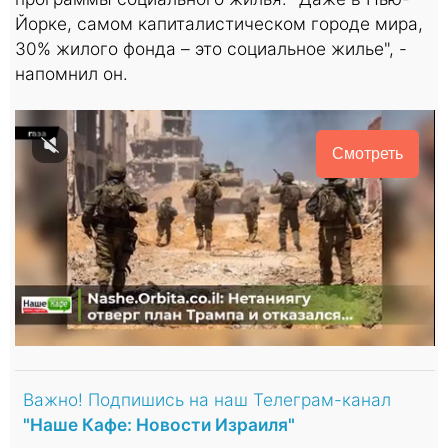
Йорке, самом капиталистическом городе мира,
30% жилого фонда – это социальное жилье", -
напомнил он.
Смотреть
Важно! Подпишись на наш Телеграм-канал
"Наше Кафе: Новости Израиля"