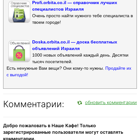
Profi.orbita.co.il — справочник лучших
специалистов Израиля
Очень просто найти нужного тебе специалиста в
твоем городе!
Doska.orbita.co.il — доска бесплатных
объявлений Израиля
1000 новых объявлений каждый день. Десятки
тысяч посетителей.
Есть ненужные Вам вещи? Они кому-то нужны.
Продайте их
с выгодой!
Комментарии:
обновить комментарии
Добро пожаловать в Наше Кафе! Только
зарегистрированные пользователи могут оставлять
комментарии.