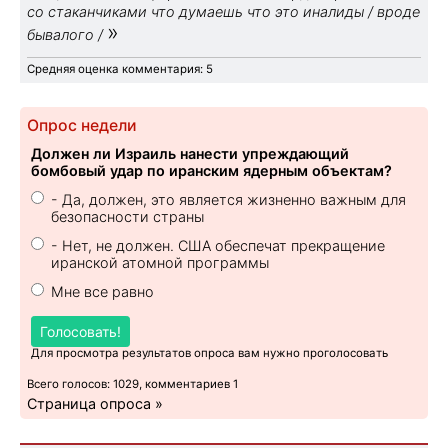
со стаканчиками что думаешь что это иналиды / вроде
»
бывалого /
Средняя оценка комментария: 5
Опрос недели
Должен ли Израиль нанести упреждающий
бомбовый удар по иранским ядерным объектам?
- Да, должен, это является жизненно важным для
безопасности страны
- Нет, не должен. США обеспечат прекращение
иранской атомной программы
Мне все равно
Голосовать!
Для просмотра результатов опроса вам нужно проголосовать
Всего голосов: 1029, комментариев 1
Страница опроса »