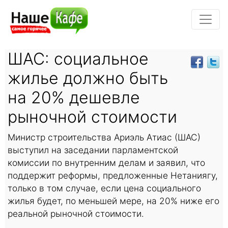
ШАС: социальное
жилье должно быть
на 20% дешевле
рыночной стоимости
Министр строительства Ариэль Атиас (ШАС)
выступил на заседании парламентской
комиссии по внутренним делам и заявил, что
поддержит реформы, предложенные Нетаниягу,
только в том случае, если цена социального
жилья будет, по меньшей мере, на 20% ниже его
реальной рыночной стоимости.