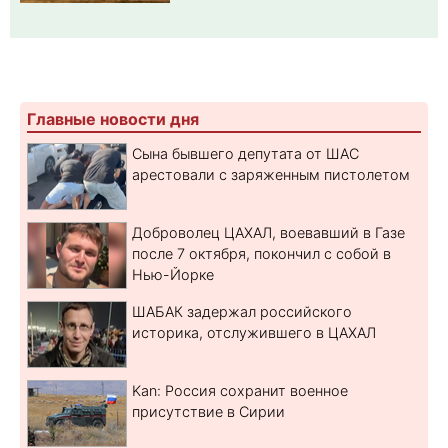
Главные новости дня
Сына бывшего депутата от ШАС
арестовали с заряженным пистолетом
Доброволец ЦАХАЛ, воевавший в Газе
после 7 октября, покончил с собой в
Нью-Йорке
ШАБАК задержал российского
историка, отслужившего в ЦАХАЛ
Kan: Россия сохранит военное
присутствие в Сирии