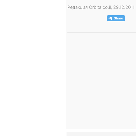
Редакция Orbita.co.il, 29.12.201