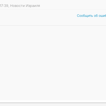
1 17:39, Новости Израиля
Сообщить об оши