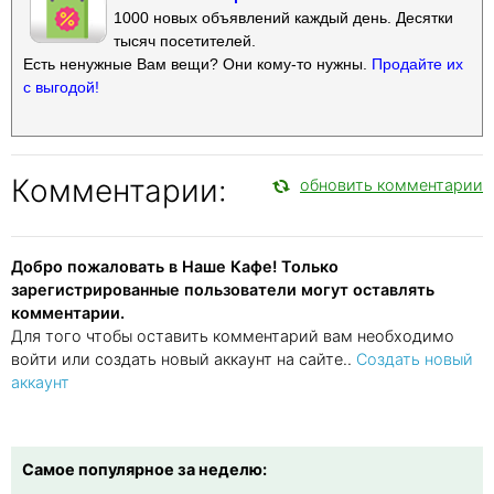
1000 новых объявлений каждый день. Десятки
тысяч посетителей.
Есть ненужные Вам вещи? Они кому-то нужны.
Продайте их
с выгодой!
Комментарии:
обновить комментарии
Добро пожаловать в Наше Кафе! Только
зарегистрированные пользователи могут оставлять
комментарии.
Для того чтобы оставить комментарий вам необходимо
войти или создать новый аккаунт на сайте..
Создать новый
аккаунт
Самое популярное за неделю: