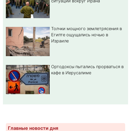
ситуации вокруг Ирана
Толчки мощного землетрясения в
Египте ощущались ночью в
Израиле
Ортодоксы пытались прорваться в
кафе в Иерусалиме
Главные новости дня