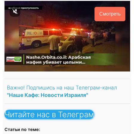
Смотреть
Важно! Подпишись на наш Телеграм-канал
"Наше Кафе: Новости Израиля"
Читайте нас в Телеграм
Статьи по теме: