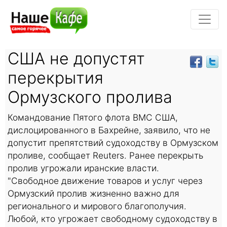
США не допустят
перекрытия
Ормузского пролива
Командование Пятого флота ВМС США,
дислоцированного в Бахрейне, заявило, что не
допустит препятствий судоходству в Ормузском
проливе, сообщает Reuters. Ранее перекрыть
пролив угрожали иранские власти.
"Свободное движение товаров и услуг через
Ормузский пролив жизненно важно для
регионального и мирового благополучия.
Любой, кто угрожает свободному судоходству в