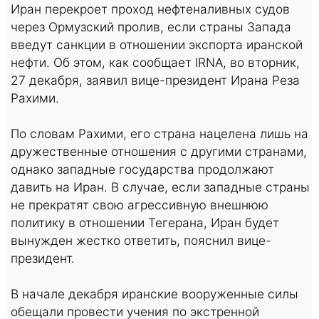
Иран перекроет проход нефтеналивных судов
через Ормузский пролив, если страны Запада
введут санкции в отношении экспорта иранской
нефти. Об этом, как сообщает IRNA, во вторник,
27 декабря, заявил вице-президент Ирана Реза
Рахими.
По словам Рахими, его страна нацелена лишь на
дружественные отношения с другими странами,
однако западные государства продолжают
давить на Иран. В случае, если западные страны
не прекратят свою агрессивную внешнюю
политику в отношении Тегерана, Иран будет
вынужден жестко ответить, пояснил вице-
президент.
В начале декабря иранские вооруженные силы
обещали провести учения по экстренной