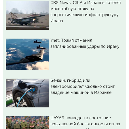
CBS News: США и Израиль готовят
масштабную атаку на
энергетическую инфраструктуру
Ирана
Ynet: Трамп отменил
запланированные удары по Ирану
Бензин, гибрид или
электромобиль? Cколько стоит
владение машиной в Израиле
ЦАХАЛ приведен в состояние
повышенной боеготовности из-за