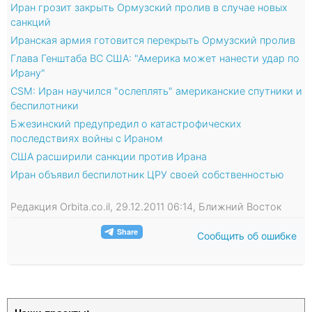
Иран грозит закрыть Ормузский пролив в случае новых
санкций
Иранская армия готовится перекрыть Ормузский пролив
Глава Генштаба ВС США: "Америка может нанести удар по
Ирану"
CSM: Иран научился "ослеплять" американские спутники и
беспилотники
Бжезинский предупредил о катастрофических
последствиях войны с Ираном
США расширили санкции против Ирана
Иран объявил беспилотник ЦРУ своей собственностью
Редакция Orbita.co.il, 29.12.2011 06:14, Ближний Восток
Сообщить об ошибке