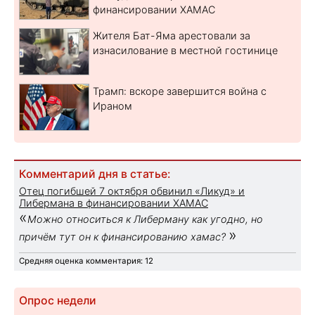
финансировании ХАМАС
Жителя Бат-Яма арестовали за
изнасилование в местной гостинице
Трамп: вскоре завершится война с
Ираном
Комментарий дня в статье:
Отец погибшей 7 октября обвинил «Ликуд» и
Либермана в финансировании ХАМАС
«
Можно относиться к Либерману как угодно, но
»
причём тут он к финансированию хамас?
Средняя оценка комментария: 12
Опрос недели