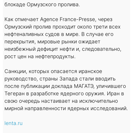
блокаде Ормузского пролива.
Как отмечает Agence France-Presse, через
Ормузский пролив проходит около трети всех
нефтеналивных судов в мире. В случае его
перекрытия, мировые рынки ожидает
неизбежный дефицит нефти и, следовательно,
рост цен на нефтепродукты.
Санкции, которых опасается иранское
руководство, страны Запада стали вводить
после публикации доклада МАГАТЭ, уличившего
Тегеран в разработке ядерного оружия. Иран в
свою очередь настаивает на исключительно
мирной направленности ядерных исследований.
lenta.ru