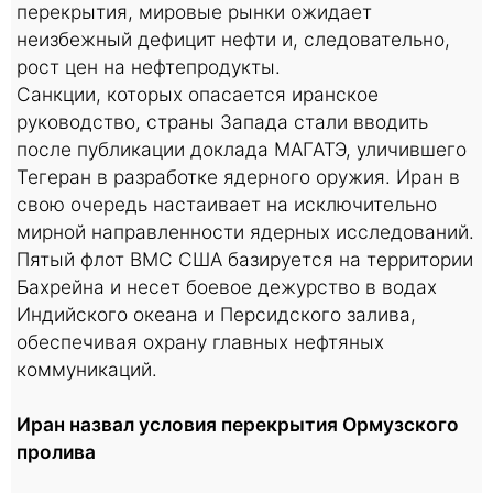
перекрытия, мировые рынки ожидает
неизбежный дефицит нефти и, следовательно,
рост цен на нефтепродукты.
Санкции, которых опасается иранское
руководство, страны Запада стали вводить
после публикации доклада МАГАТЭ, уличившего
Тегеран в разработке ядерного оружия. Иран в
свою очередь настаивает на исключительно
мирной направленности ядерных исследований.
Пятый флот ВМС США базируется на территории
Бахрейна и несет боевое дежурство в водах
Индийского океана и Персидского залива,
обеспечивая охрану главных нефтяных
коммуникаций.
Иран назвал условия перекрытия Ормузского
пролива