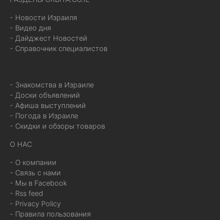
- Новости Израиля
- Видео дня
- Дайджест Новостей
- Справочник специалистов
- Знакомства в Израиле
- Доски объявлений
- Афиша выступлений
- Погода в Израиле
- Скидки и обзоры товаров
О НАС
- О компании
- Связь с нами
- Мы в Facebook
- Rss feed
- Privacy Policy
- Правила пользования