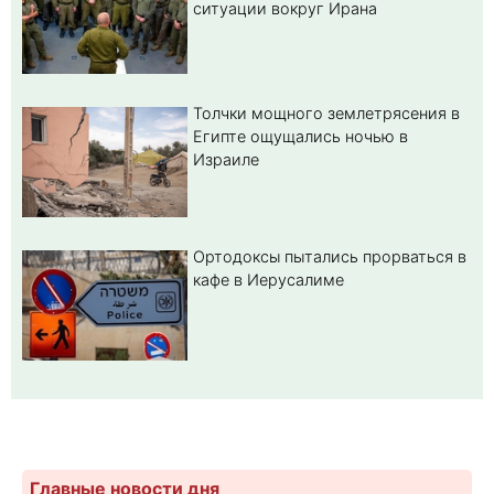
ситуации вокруг Ирана
Толчки мощного землетрясения в
Египте ощущались ночью в
Израиле
Ортодоксы пытались прорваться в
кафе в Иерусалиме
Главные новости дня