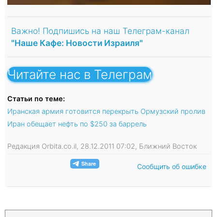
Важно! Подпишись на наш Телеграм-канал
"Наше Кафе: Новости Израиля"
Читайте нас в Телеграм
Статьи по теме:
Иранская армия готовится перекрыть Ормузский пролив
Иран обещает нефть по $250 за баррель
Редакция Orbita.co.il, 28.12.2011 07:02, Ближний Восток
Сообщить об ошибке