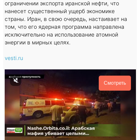
ограничении экспорта иранской нефти, что
нанесет существенный ущерб экономике
страны. Иран, в свою очередь, настаивает на
том, что его ядерная программа направлена
исключительно на использование атомной
энергии в мирных целях.
vesti.ru
Смотреть