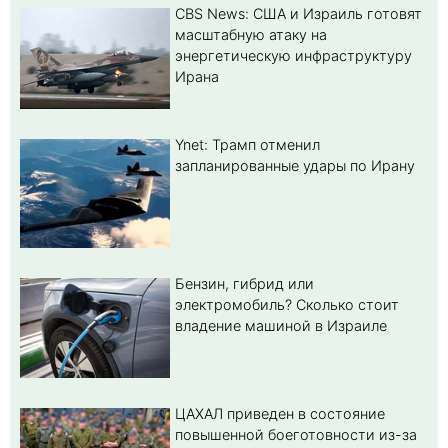
CBS News: США и Израиль готовят
масштабную атаку на
энергетическую инфраструктуру
Ирана
Ynet: Трамп отменил
запланированные удары по Ирану
Бензин, гибрид или
электромобиль? Cколько стоит
владение машиной в Израиле
ЦАХАЛ приведен в состояние
повышенной боеготовности из-за