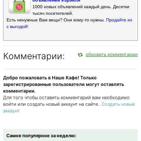
1000 новых объявлений каждый день. Десятки
тысяч посетителей.
Есть ненужные Вам вещи? Они кому-то нужны.
Продайте их
с выгодой!
Комментарии:
обновить комментарии
Добро пожаловать в Наше Кафе! Только
зарегистрированные пользователи могут оставлять
комментарии.
Для того чтобы оставить комментарий вам необходимо
войти или создать новый аккаунт на сайте..
Создать новый
аккаунт
Самое популярное за неделю: