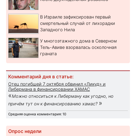
В Израиле зафиксирован первый
смертельный случай от лихорадки
Западного Нила
У многоэтажного дома в Северном
Тель-Авиве взорвалась осколочная
граната
Комментарий дня в статье:
Отец погибшей 7 октября обвинил «Ликуд» и
Либермана в финансировании ХАМАС
«
Можно относиться к Либерману как угодно, но
»
причём тут он к финансированию хамас?
Средняя оценка комментария: 10
Опрос недели