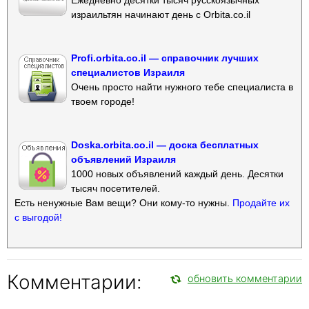
израильтян начинают день с Orbita.co.il
Profi.orbita.co.il — справочник лучших
специалистов Израиля
Очень просто найти нужного тебе специалиста в
твоем городе!
Doska.orbita.co.il — доска бесплатных
объявлений Израиля
1000 новых объявлений каждый день. Десятки
тысяч посетителей.
Есть ненужные Вам вещи? Они кому-то нужны.
Продайте их
с выгодой!
Комментарии:
обновить комментарии