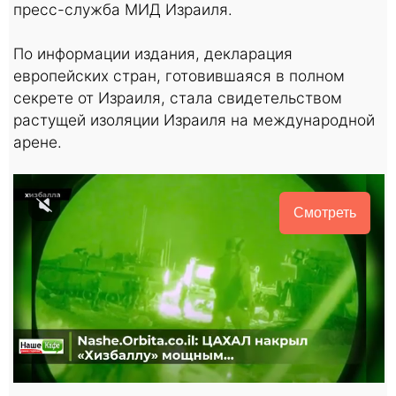
пресс-служба МИД Израиля.
По информации издания, декларация
европейских стран, готовившаяся в полном
секрете от Израиля, стала свидетельством
растущей изоляции Израиля на международной
арене.
Смотреть