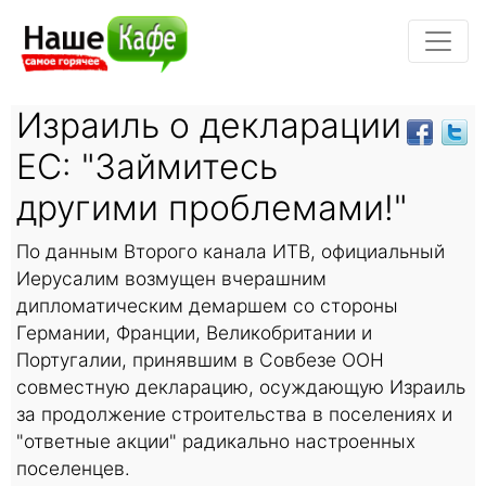
Израиль о декларации
ЕС: "Займитесь
другими проблемами!"
По данным Второго канала ИТВ, официальный
Иерусалим возмущен вчерашним
дипломатическим демаршем со стороны
Германии, Франции, Великобритании и
Португалии, принявшим в Совбезе ООН
совместную декларацию, осуждающую Израиль
за продолжение строительства в поселениях и
"ответные акции" радикально настроенных
поселенцев.