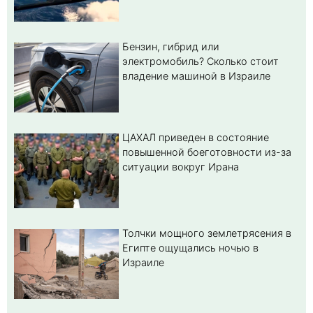
Бензин, гибрид или
электромобиль? Cколько стоит
владение машиной в Израиле
ЦАХАЛ приведен в состояние
повышенной боеготовности из-за
ситуации вокруг Ирана
Толчки мощного землетрясения в
Египте ощущались ночью в
Израиле