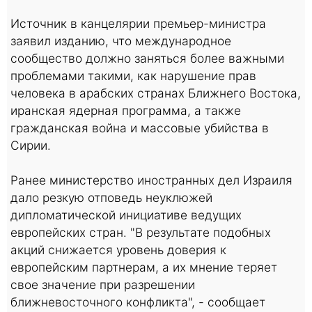
Источник в канцелярии премьер-министра
заявил изданию, что международное
сообщество должно заняться более важными
проблемами такими, как нарушение прав
человека в арабских странах Ближнего Востока,
иранская ядерная программа, а также
гражданская война и массовые убийства в
Сирии.
Ранее министерство иностранных дел Израиля
дало резкую отповедь неуклюжей
дипломатической инициативе ведущих
европейских стран. "В результате подобных
акций снижается уровень доверия к
европейским партнерам, а их мнение теряет
свое значение при разрешении
ближневосточного конфликта", - сообщает