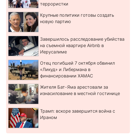
террористки
Крупные политики готовы создать
новую партию
Завершилось расследование убийства
на съемной квартире Airbnb в
Иерусалиме
Отец погибшей 7 октября обвинил
«Ликуд» и Либермана в
финансировании ХАМАС
Жителя Бат-Яма арестовали за
изнасилование в местной гостинице
Трамп: вскоре завершится война с
Ираном