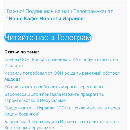
Важно! Подпишись на наш Телеграм-канал
"Наше Кафе: Новости Израиля"
Читайте нас в Телеграм
Статьи по теме:
Совбез ООН: Россия обвинила США в попустительстве
Израилю
Израиль потребовал от ООН осудить ракетный обстрел
Ашдода
ЕС призывает возобновить мирные переговоры
Баронесса Эштон призвала Израиль прекратить
строительство в Иерусалиме
Представитель Израиля: "ООН оглохла и ослепла перед
лицом боевиков"
Баронесса Эштон осудила Израиль за строительство в
Восточном Иерусалиме