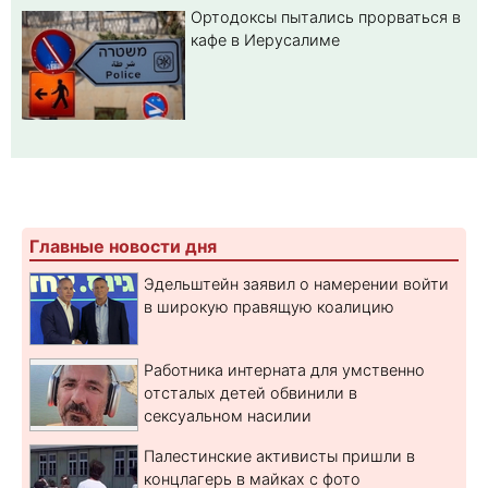
Ортодоксы пытались прорваться в
кафе в Иерусалиме
Главные новости дня
Эдельштейн заявил о намерении войти
в широкую правящую коалицию
Работника интерната для умственно
отсталых детей обвинили в
сексуальном насилии
Палестинские активисты пришли в
концлагерь в майках с фото