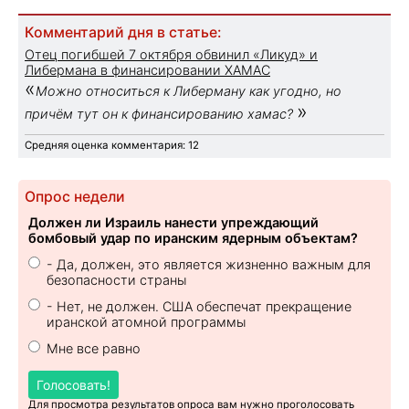
Комментарий дня в статье:
Отец погибшей 7 октября обвинил «Ликуд» и
Либермана в финансировании ХАМАС
«
Можно относиться к Либерману как угодно, но
»
причём тут он к финансированию хамас?
Средняя оценка комментария: 12
Опрос недели
Должен ли Израиль нанести упреждающий
бомбовый удар по иранским ядерным объектам?
- Да, должен, это является жизненно важным для
безопасности страны
- Нет, не должен. США обеспечат прекращение
иранской атомной программы
Мне все равно
Голосовать!
Для просмотра результатов опроса вам нужно проголосовать