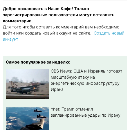
Добро пожаловать в Наше Кафе! Только
зарегистрированные пользователи могут оставлять
комментарии.
Для того чтобы оставить комментарий вам необходимо
войти или создать новый аккаунт на сайте..
Создать новый
аккаунт
Самое популярное за неделю:
CBS News: США и Израиль готовят
масштабную атаку на
энергетическую инфраструктуру
Ирана
Ynet: Трамп отменил
запланированные удары по Ирану