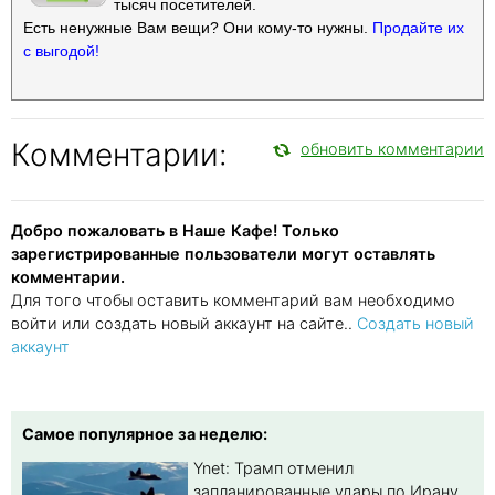
тысяч посетителей.
Есть ненужные Вам вещи? Они кому-то нужны.
Продайте их
с выгодой!
Комментарии:
обновить комментарии
Добро пожаловать в Наше Кафе! Только
зарегистрированные пользователи могут оставлять
комментарии.
Для того чтобы оставить комментарий вам необходимо
войти или создать новый аккаунт на сайте..
Создать новый
аккаунт
Самое популярное за неделю:
Ynet: Трамп отменил
запланированные удары по Ирану