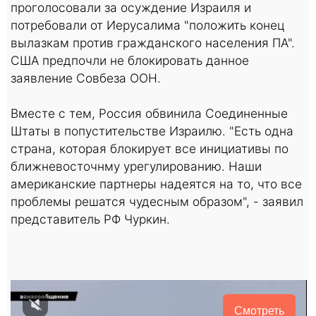
проголосовали за осуждение Израиля и
потребовали от Иерусалима "положить конец
вылазкам против гражданского населения ПА".
США предпочли не блокировать данное
заявление Совбеза ООН.
Вместе с тем, Россия обвинила Соединенные
Штаты в попустительстве Израилю. "Есть одна
страна, которая блокирует все инициативы по
ближневосточнму урегулированию. Наши
американские партнеры надеятся на то, что все
проблемы решатся чудесным образом", - заявил
представитель РФ Чуркин.
Смотреть