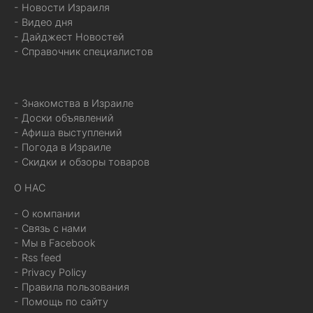
- Новости Израиля
- Видео дня
- Дайджест Новостей
- Справочник специалистов
- Знакомства в Израиле
- Доски объявлений
- Афиша выступлений
- Погода в Израиле
- Скидки и обзоры товаров
О НАС
- О компании
- Связь с нами
- Мы в Facebook
- Rss feed
- Privacy Policy
- Правила пользования
- Помощь по сайту