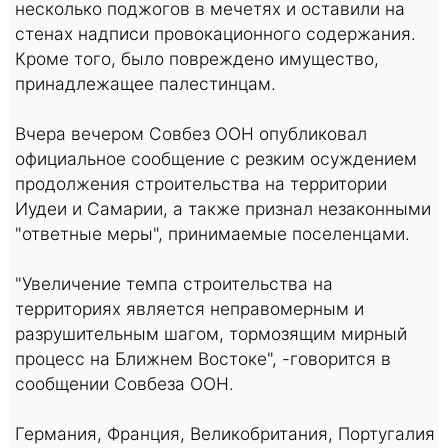
несколько поджогов в мечетях и оставили на
стенах надписи провокационного содержания.
Кроме того, было повреждено имущество,
принадлежащее палестинцам.
Вчера вечером Совбез ООН опубликовал
официальное сообщение с резким осуждением
продолжения строительства на территории
Иудеи и Самарии, а также признал незаконными
"ответные меры", принимаемые поселенцами.
"Увеличение темпа строительства на
территориях является неправомерным и
разрушительным шагом, тормозящим мирный
процесс на Ближнем Востоке", -говорится в
сообщении Совбеза ООН.
Германия, Франция, Великобритания, Португалия