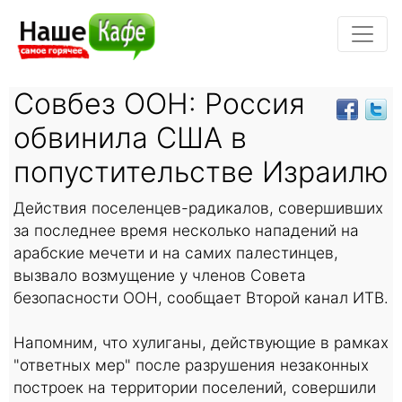
Совбез ООН: Россия
обвинила США в
попустительстве Израилю
Действия поселенцев-радикалов, совершивших
за последнее время несколько нападений на
арабские мечети и на самих палестинцев,
вызвало возмущение у членов Совета
безопасности ООН, сообщает Второй канал ИТВ.
Напомним, что хулиганы, действующие в рамках
"ответных мер" после разрушения незаконных
построек на территории поселений, совершили