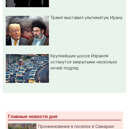
Трамп выставил ультиматум Ирану
Крупнейшие шоссе Израиля
останутся закрытыми несколько
ночей подряд
Главные новости дня
Проникновение в поселок в Самарии: