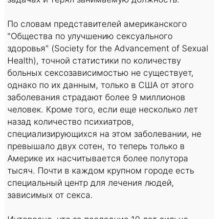
По словам представителей американского
"Общества по улучшению сексуального
здоровья" (Society for the Advancement of Sexual
Health), точной статистики по количеству
больных сексозависимостью не существует,
однако по их данным, только в США от этого
заболевания страдают более 9 миллионов
человек. Кроме того, если еще несколько лет
назад количество психиатров,
специализирующихся на этом заболевании, не
превышало двух сотен, то теперь только в
Америке их насчитывается более полутора
тысяч. Почти в каждом крупном городе есть
специальный центр для лечения людей,
зависимых от секса.