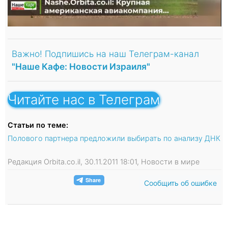
Важно! Подпишись на наш Телеграм-канал
"Наше Кафе: Новости Израиля"
Читайте нас в Телеграм
Статьи по теме:
Полового партнера предложили выбирать по анализу ДНК
Редакция Orbita.co.il, 30.11.2011 18:01, Новости в мире
Сообщить об ошибке