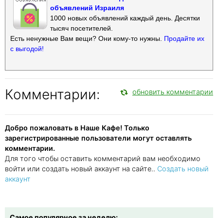
объявлений Израиля
1000 новых объявлений каждый день. Десятки
тысяч посетителей.
Есть ненужные Вам вещи? Они кому-то нужны.
Продайте их
с выгодой!
Комментарии:
обновить комментарии
Добро пожаловать в Наше Кафе! Только
зарегистрированные пользователи могут оставлять
комментарии.
Для того чтобы оставить комментарий вам необходимо
войти или создать новый аккаунт на сайте..
Создать новый
аккаунт
Самое популярное за неделю: