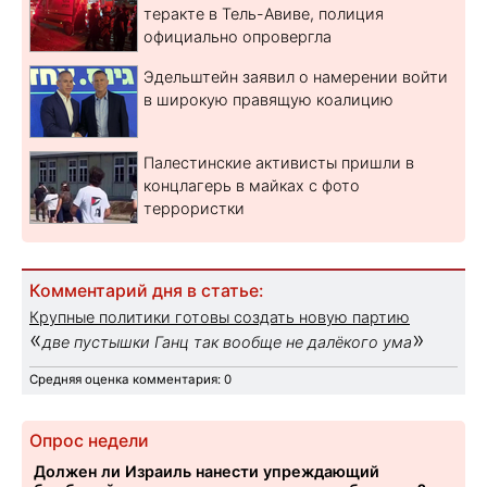
теракте в Тель-Авиве, полиция
официально опровергла
Эдельштейн заявил о намерении войти
в широкую правящую коалицию
Палестинские активисты пришли в
концлагерь в майках с фото
террористки
Комментарий дня в статье:
Крупные политики готовы создать новую партию
«
»
две пустышки Ганц так вообще не далёкого ума
Средняя оценка комментария: 0
Опрос недели
Должен ли Израиль нанести упреждающий