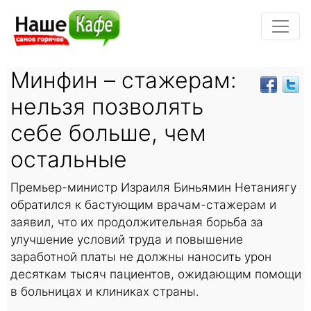
Минфин – стажерам:
нельзя позволять
себе больше, чем
остальные
Премьер-министр Израиля Биньямин Нетаниягу
обратился к бастующим врачам-стажерам и
заявил, что их продолжительная борьба за
улучшение условий труда и повышение
заработной платы не должны наносить урон
десяткам тысяч пациентов, ожидающим помощи
в больницах и клиниках страны.