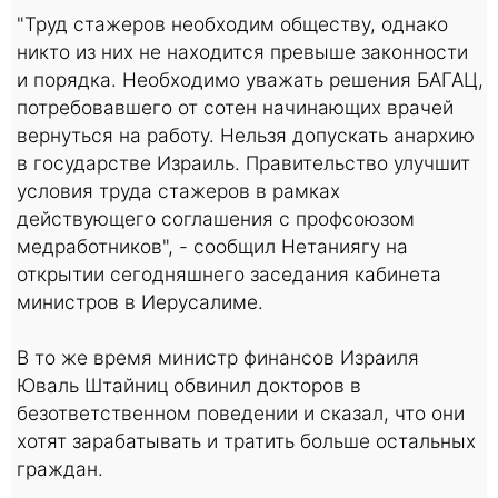
"Труд стажеров необходим обществу, однако
никто из них не находится превыше законности
и порядка. Необходимо уважать решения БАГАЦ,
потребовавшего от сотен начинающих врачей
вернуться на работу. Нельзя допускать анархию
в государстве Израиль. Правительство улучшит
условия труда стажеров в рамках
действующего соглашения с профсоюзом
медработников", - сообщил Нетаниягу на
открытии сегодняшнего заседания кабинета
министров в Иерусалиме.
В то же время министр финансов Израиля
Юваль Штайниц обвинил докторов в
безответственном поведении и сказал, что они
хотят зарабатывать и тратить больше остальных
граждан.