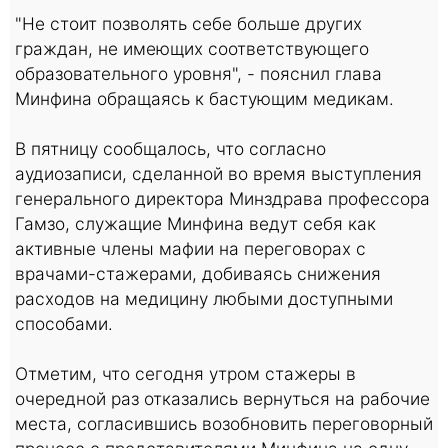
"Не стоит позволять себе больше других
граждан, не имеющих соответствующего
образовательного уровня", - пояснил глава
Минфина обращаясь к бастующим медикам.
В пятницу сообщалось, что согласно
аудиозаписи, сделанной во время выступления
генерального директора Минздрава профессора
Гамзо, служащие Минфина ведут себя как
активные члены мафии на переговорах с
врачами-стажерами, добиваясь снижения
расходов на медицину любыми доступными
способами.
Отметим, что сегодня утром стажеры в
очередной раз отказались вернуться на рабочие
места, согласившись возобновить переговорный