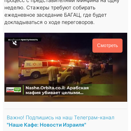
процесс с представителями Минфина на одну
неделю. Стажеры требуют собирать
ежедневное заседание БАГАЦ, где будет
докладываться о ходе переговоров.
Смотреть
Важно! Подпишись на наш Телеграм-канал
"Наше Кафе: Новости Израиля"