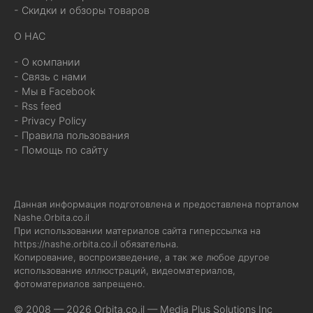
- Скидки и обзоры товаров
О НАС
- О компании
- Связь с нами
- Мы в Facebook
- Rss feed
- Privacy Policy
- Правила пользования
- Помощь по сайту
Данная информация подготовлена и предоставлена порталом
Nashe.Orbita.co.il
При использовании материалов сайта гиперссылка на
https://nashe.orbita.co.il
обязательна.
Копирование, воспроизведение, а так же любое другое
использование иллюстраций, видеоматериалов,
фотоматериалов запрещено.
© 2008 — 2026 Orbita.co.il —
Media Plus Solutions Inc