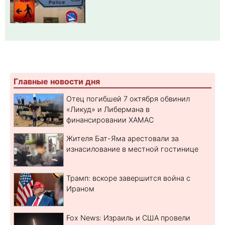
Главные новости дня
Отец погибшей 7 октября обвинил
«Ликуд» и Либермана в
финансировании ХАМАС
Жителя Бат-Яма арестовали за
изнасилование в местной гостинице
Трамп: вскоре завершится война с
Ираном
Fox News: Израиль и США провели