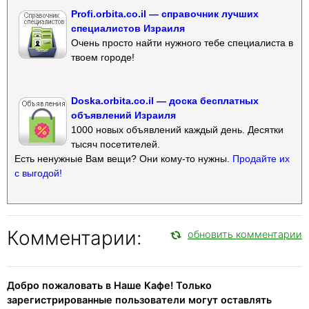
Profi.orbita.co.il — справочник лучших
специалистов Израиля
Очень просто найти нужного тебе специалиста в
твоем городе!
Doska.orbita.co.il — доска бесплатных
объявлений Израиля
1000 новых объявлений каждый день. Десятки
тысяч посетителей.
Есть ненужные Вам вещи? Они кому-то нужны.
Продайте их
с выгодой!
Комментарии:
обновить комментарии
Добро пожаловать в Наше Кафе! Только
зарегистрированные пользователи могут оставлять