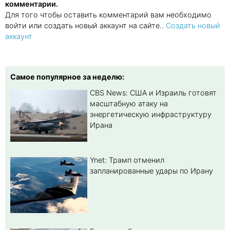
комментарии.
Для того чтобы оставить комментарий вам необходимо
войти или создать новый аккаунт на сайте..
Создать новый
аккаунт
Самое популярное за неделю:
CBS News: США и Израиль готовят
масштабную атаку на
энергетическую инфраструктуру
Ирана
Ynet: Трамп отменил
запланированные удары по Ирану