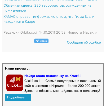
Обменная сделка: 280 террористов, осужденных на
пожизненное
ХАМАС опроверг информацию о том, что Гилад Шалит
находится в Каире
Редакция Orbita.co.il, 14.10.2011 20:52, Новости Израиля
Сообщить об ошибке
Наши проекты:
Найди свою половинку на Клик4!
Click4.co.il — Самый популярный и посещаемый
сайт знакомств в Израиле - более 200 000 анкет.
Здесь ты обязательно найдешь свою половинку!
Подробнее →