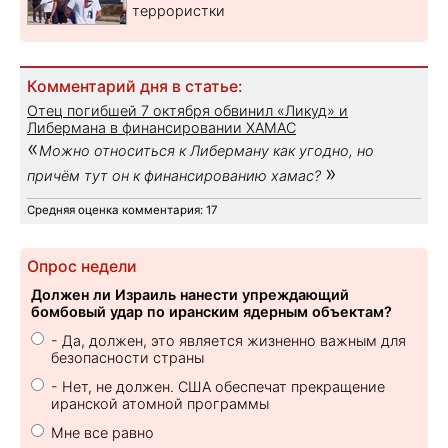
террористки
Комментарий дня в статье:
Отец погибшей 7 октября обвинил «Ликуд» и
Либермана в финансировании ХАМАС
«
Можно относиться к Либерману как угодно, но
»
причём тут он к финансированию хамас?
Средняя оценка комментария: 17
Опрос недели
Должен ли Израиль нанести упреждающий
бомбовый удар по иранским ядерным объектам?
- Да, должен, это является жизненно важным для
безопасности страны
- Нет, не должен. США обеспечат прекращение
иранской атомной программы
Мне все равно