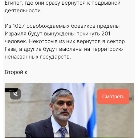
Египет, где они сразу вернутся к подрывной
деятельности.
Из 1027 освобождаемых боевиков пределы
Израиля будут вынуждены покинуть 201
человек. Некоторые из них вернутся в сектор
Газа, а другие будут высланы на территорию
неназванных государств.
Второй к
Смотреть