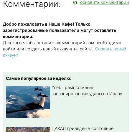
Комментарии:
обновить комментарии
Добро пожаловать в Наше Кафе! Только
зарегистрированные пользователи могут оставлять
комментарии.
Для того чтобы оставить комментарий вам необходимо
войти или создать новый аккаунт на сайте..
Создать новый
аккаунт
Самое популярное за неделю:
Ynet: Трамп отменил
запланированные удары по Ирану
ЦАХАЛ приведен в состояние