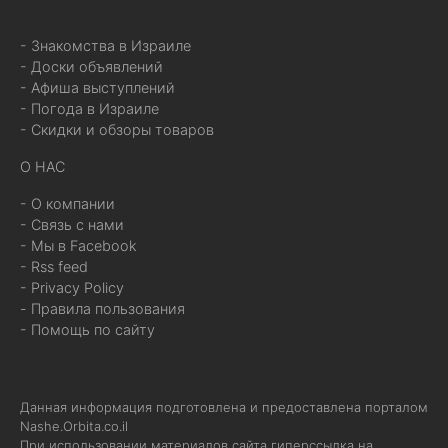
- Знакомства в Израиле
- Доски объявлений
- Афиша выступлений
- Погода в Израиле
- Скидки и обзоры товаров
О НАС
- О компании
- Связь с нами
- Мы в Facebook
- Rss feed
- Privacy Policy
- Правила пользования
- Помощь по сайту
Данная информация подготовлена и предоставлена порталом
Nashe.Orbita.co.il
При использовании материалов сайта гиперссылка на