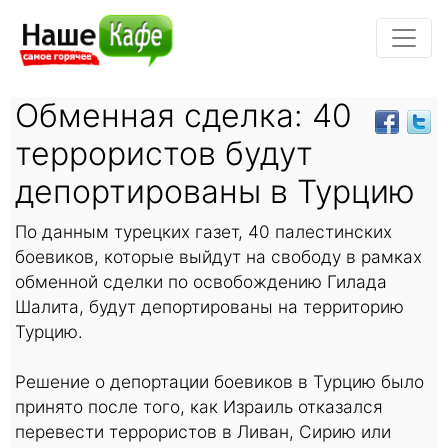
Обменная сделка: 40
террористов будут
депортированы в Турцию
По данным турецких газет, 40 палестинских
боевиков, которые выйдут на свободу в рамках
обменной сделки по освобождению Гилада
Шалита, будут депортированы на территорию
Турцию.
Решение о депортации боевиков в Турцию было
принято после того, как Израиль отказался
перевести террористов в Ливан, Сирию или