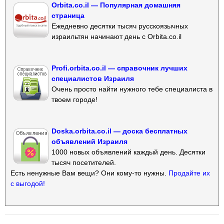
Orbita.co.il — Популярная домашняя
страница
Ежедневно десятки тысяч русскоязычных
израильтян начинают день с Orbita.co.il
Profi.orbita.co.il — справочник лучших
специалистов Израиля
Очень просто найти нужного тебе специалиста в
твоем городе!
Doska.orbita.co.il — доска бесплатных
объявлений Израиля
1000 новых объявлений каждый день. Десятки
тысяч посетителей.
Есть ненужные Вам вещи? Они кому-то нужны.
Продайте их
с выгодой!