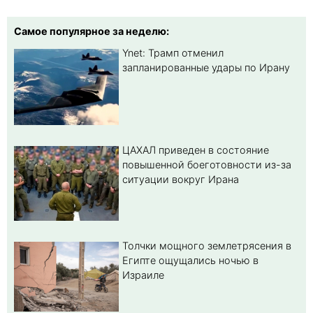
Самое популярное за неделю:
Ynet: Трамп отменил
запланированные удары по Ирану
ЦАХАЛ приведен в состояние
повышенной боеготовности из-за
ситуации вокруг Ирана
Толчки мощного землетрясения в
Египте ощущались ночью в
Израиле