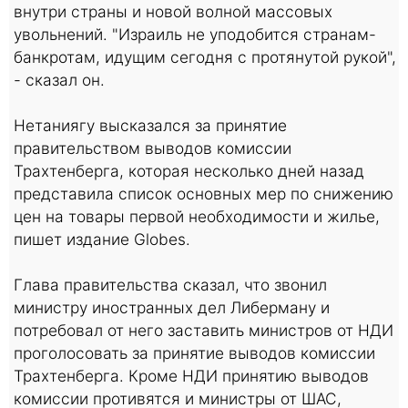
внутри страны и новой волной массовых
увольнений. "Израиль не уподобится странам-
банкротам, идущим сегодня с протянутой рукой",
- сказал он.
Нетаниягу высказался за принятие
правительством выводов комиссии
Трахтенберга, которая несколько дней назад
представила список основных мер по снижению
цен на товары первой необходимости и жилье,
пишет издание Globes.
Глава правительства сказал, что звонил
министру иностранных дел Либерману и
потребовал от него заставить министров от НДИ
проголосовать за принятие выводов комиссии
Трахтенберга. Кроме НДИ принятию выводов
комиссии противятся и министры от ШАС,