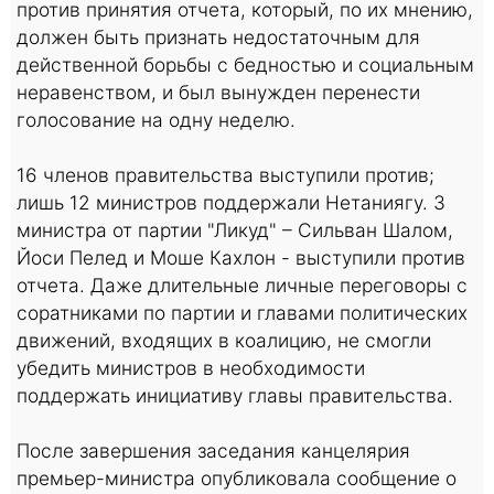
против принятия отчета, который, по их мнению,
должен быть признать недостаточным для
действенной борьбы с бедностью и социальным
неравенством, и был вынужден перенести
голосование на одну неделю.
16 членов правительства выступили против;
лишь 12 министров поддержали Нетаниягу. 3
министра от партии "Ликуд" – Сильван Шалом,
Йоси Пелед и Моше Кахлон - выступили против
отчета. Даже длительные личные переговоры с
соратниками по партии и главами политических
движений, входящих в коалицию, не смогли
убедить министров в необходимости
поддержать инициативу главы правительства.
После завершения заседания канцелярия
премьер-министра опубликовала сообщение о