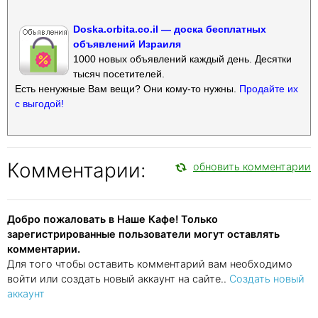
Doska.orbita.co.il — доска бесплатных
объявлений Израиля
1000 новых объявлений каждый день. Десятки
тысяч посетителей.
Есть ненужные Вам вещи? Они кому-то нужны.
Продайте их
с выгодой!
Комментарии:
обновить комментарии
Добро пожаловать в Наше Кафе! Только
зарегистрированные пользователи могут оставлять
комментарии.
Для того чтобы оставить комментарий вам необходимо
войти или создать новый аккаунт на сайте..
Создать новый
аккаунт