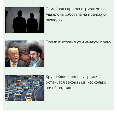
Семейная пара репатриантов из
Ашкелона работала на иранскую
разведку
Трамп выставил ультиматум Ирану
Крупнейшие шоссе Израиля
останутся закрытыми несколько
ночей подряд