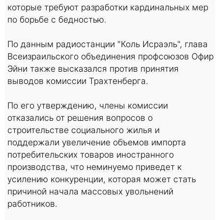
которые требуют разработки кардинальных мер
по борьбе с бедностью.
По данным радиостанции "Коль Исраэль", глава
Всеизраильского объединения профсоюзов Офир
Эйни также высказался против принятия
выводов комиссии Трахтенберга.
По его утверждению, члены комиссии
отказались от решения вопросов о
строительстве социального жилья и
поддержали увеличение объемов импорта
потребительских товаров иностранного
производства, что неминуемо приведет к
усилению конкуренции, которая может стать
причиной начала массовых увольнений
работников.