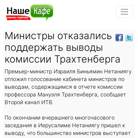
Министры отказались
поддержать выводы
комиссии Трахтенберга
Премьер-министр Израиля Биньямин Нетаниягу
отложил голосование кабинета министров по
выводам, содержащимся в отчете комиссии
профессора Мануэля Трахтенберга, сообщает
Второй канал ИТВ.
По окончании вчерашнего многочасового
заседания в Иерусалиме Нетаниягу пришел к
выводу, что большинство министров выступает