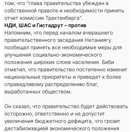
том, что "глава правительства убежден в
собственной правоте и необходимости принять
отчет комиссии Трахтенберга".
НДИ, ШАС и Гистадрут – против
Напомним, что перед началом вчерашнего
правительственного заседания Нетаниягу
пообещал принять все необходимые меры для
улучшения социально-экономического
положения широких слоев населения. Биби
отметил, что правительство постепенно изменит
национальные приоритеты и приведет к более
справедливому распределению благ,
выработанных обществом.
Он сказал, что правительство будет действовать
осторожно, ответственно и не допустит
увеличения бюджетного дефицита, что грозит
дестабилизацией экономического положения