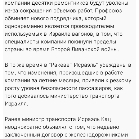
компании десятки ремонтников будут уволены
из-за сокращения объемов работ. Профсоюз
обвиняет нового подрядчика, который
одновременно является производителем
используемых в Израиле вагонов, в том, что
специалисты компании покинули пределы
страны во время Второй Ливанской войны.
В то же время в "Ракевет Исраэль" убеждены в
том, что изменения, произошедшие в работе
компании за летние месяцы, привели к резкому
росту уровня безопасности пассажиров, как
того добивалось министерство транспорта
Израиля.
Ранее министр транспорта Исраэль Кац
неоднократно объявлял о том, что недавно
заключенный договор с железнодорожниками