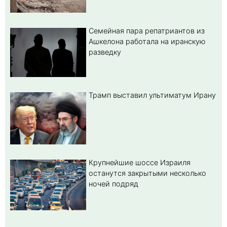
Семейная пара репатриантов из
Ашкелона работала на иранскую
разведку
Трамп выставил ультиматум Ирану
Крупнейшие шоссе Израиля
останутся закрытыми несколько
ночей подряд