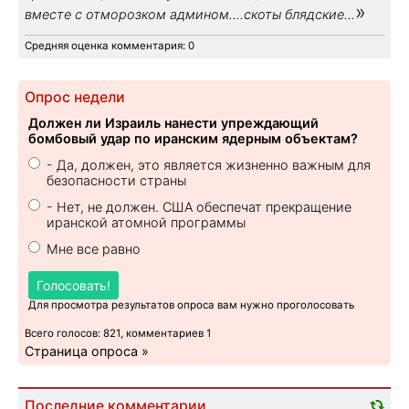
»
вместе с отморозком админом....скоты блядские...
Средняя оценка комментария: 0
Опрос недели
Должен ли Израиль нанести упреждающий
бомбовый удар по иранским ядерным объектам?
- Да, должен, это является жизненно важным для
безопасности страны
- Нет, не должен. США обеспечат прекращение
иранской атомной программы
Мне все равно
Голосовать!
Для просмотра результатов опроса вам нужно проголосовать
Всего голосов: 821, комментариев 1
Страница опроса »
Последние комментарии