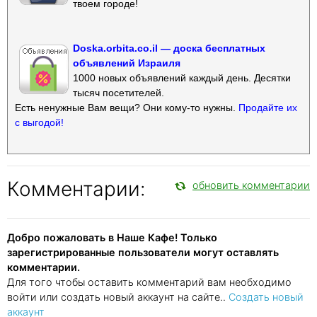
твоем городе!
Doska.orbita.co.il — доска бесплатных
объявлений Израиля
1000 новых объявлений каждый день. Десятки
тысяч посетителей.
Есть ненужные Вам вещи? Они кому-то нужны.
Продайте их
с выгодой!
Комментарии:
обновить комментарии
Добро пожаловать в Наше Кафе! Только
зарегистрированные пользователи могут оставлять
комментарии.
Для того чтобы оставить комментарий вам необходимо
войти или создать новый аккаунт на сайте..
Создать новый
аккаунт