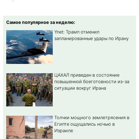
Самое популярное за неделю:
Ynet: Трамп отменил
запланированные удары по Ирану
ЦАХАЛ приведен в состояние
повышенной боеготовности из-за
ситуации вокруг Ирана
Толчки мощного землетрясения в
Египте ощущались ночью в
Израиле