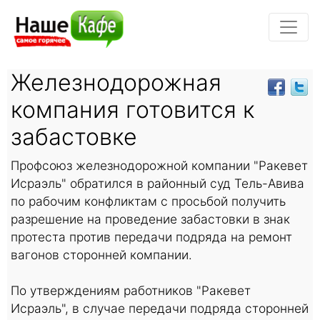
Железнодорожная
компания готовится к
забастовке
Профсоюз железнодорожной компании "Ракевет
Исраэль" обратился в районный суд Тель-Авива
по рабочим конфликтам с просьбой получить
разрешение на проведение забастовки в знак
протеста против передачи подряда на ремонт
вагонов сторонней компании.
По утверждениям работников "Ракевет
Исраэль", в случае передачи подряда сторонней