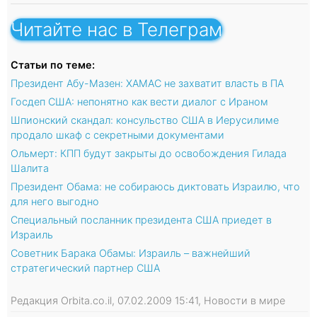
Читайте нас в Телеграм
Статьи по теме:
Президент Абу-Мазен: ХАМАС не захватит власть в ПА
Госдеп США: непонятно как вести диалог с Ираном
Шпионский скандал: консульство США в Иерусилиме
продало шкаф с секретными документами
Ольмерт: КПП будут закрыты до освобождения Гилада
Шалита
Президент Обама: не собираюсь диктовать Израилю, что
для него выгодно
Специальный посланник президента США приедет в
Израиль
Советник Барака Обамы: Израиль – важнейший
стратегический партнер США
Редакция Orbita.co.il, 07.02.2009 15:41, Новости в мире