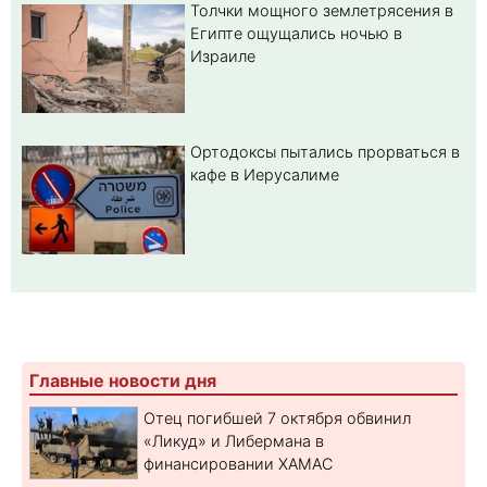
Толчки мощного землетрясения в
Египте ощущались ночью в
Израиле
Ортодоксы пытались прорваться в
кафе в Иерусалиме
Главные новости дня
Отец погибшей 7 октября обвинил
«Ликуд» и Либермана в
финансировании ХАМАС