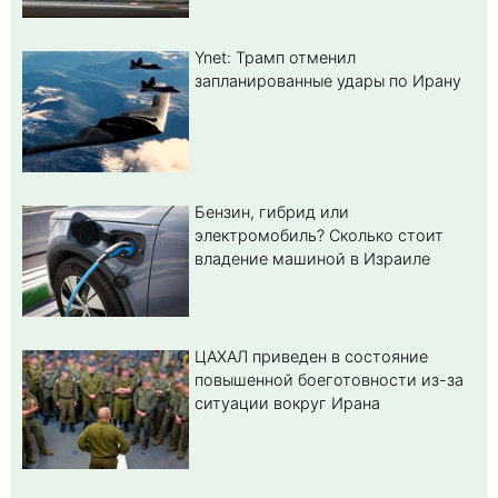
Ynet: Трамп отменил
запланированные удары по Ирану
Бензин, гибрид или
электромобиль? Cколько стоит
владение машиной в Израиле
ЦАХАЛ приведен в состояние
повышенной боеготовности из-за
ситуации вокруг Ирана