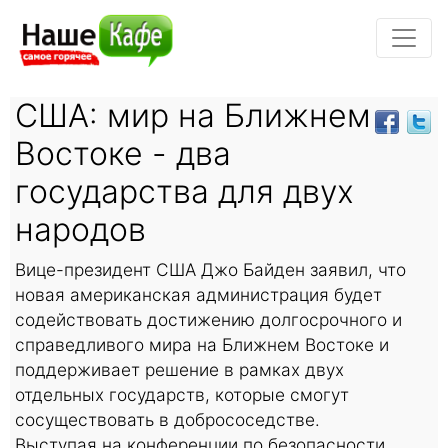
США: мир на Ближнем
Востоке - два
государства для двух
народов
Вице-президент США Джо Байден заявил, что
новая американская администрация будет
содействовать достижению долгосрочного и
справедливого мира на Ближнем Востоке и
поддерживает решение в рамках двух
отдельных государств, которые смогут
сосуществовать в добрососедстве.
Выступая на конференции по безопасности,