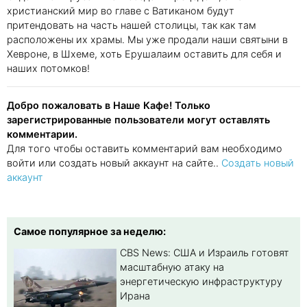
христианский мир во главе с Ватиканом будут
притендовать на часть нашей столицы, так как там
расположены их храмы. Мы уже продали наши святыни в
Хевроне, в Шхеме, хоть Ерушалаим оставить для себя и
наших потомков!
Добро пожаловать в Наше Кафе! Только
зарегистрированные пользователи могут оставлять
комментарии.
Для того чтобы оставить комментарий вам необходимо
войти или создать новый аккаунт на сайте..
Создать новый
аккаунт
Самое популярное за неделю:
CBS News: США и Израиль готовят
масштабную атаку на
энергетическую инфраструктуру
Ирана