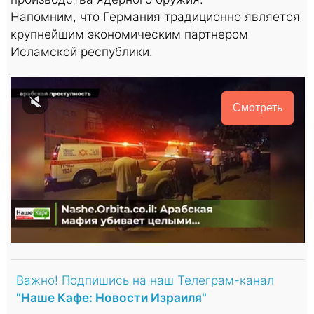
Напомним, что Германия традиционно является
крупнейшим экономическим партнером
Исламской республики.
Смотреть
Важно! Подпишись на наш Телеграм-канал
"Наше Кафе: Новости Израиля"