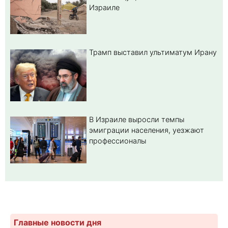
Израиле
Трамп выставил ультиматум Ирану
В Израиле выросли темпы
эмиграции населения, уезжают
профессионалы
Главные новости дня