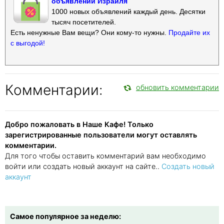
объявлений Израиля
1000 новых объявлений каждый день. Десятки
тысяч посетителей.
Есть ненужные Вам вещи? Они кому-то нужны.
Продайте их
с выгодой!
Комментарии:
обновить комментарии
Добро пожаловать в Наше Кафе! Только
зарегистрированные пользователи могут оставлять
комментарии.
Для того чтобы оставить комментарий вам необходимо
войти или создать новый аккаунт на сайте..
Создать новый
аккаунт
Самое популярное за неделю: