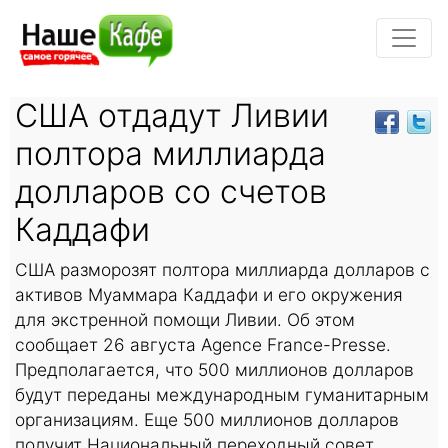
США отдадут Ливии
полтора миллиарда
долларов со счетов
Каддафи
США разморозят полтора миллиарда долларов с
активов Муаммара Каддафи и его окружения
для экстренной помощи Ливии. Об этом
сообщает 26 августа Agence France-Presse.
Предполагается, что 500 миллионов долларов
будут переданы международным гуманитарным
организациям. Еще 500 миллионов долларов
получит Национальный переходный совет,