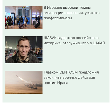
В Израиле выросли темпы
эмиграции населения, уезжают
профессионалы
ШАБАК задержал российского
историка, отслужившего в ЦАХАЛ
Главком CENTCOM предложил
закончить военные действия
против Ирана