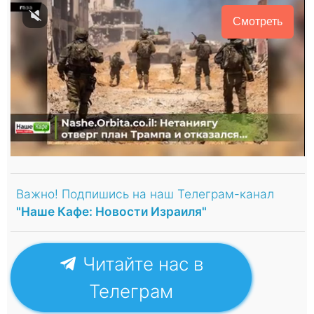
Смотреть
Важно! Подпишись на наш Телеграм-канал
"Наше Кафе: Новости Израиля"
Читайте нас в
Телеграм