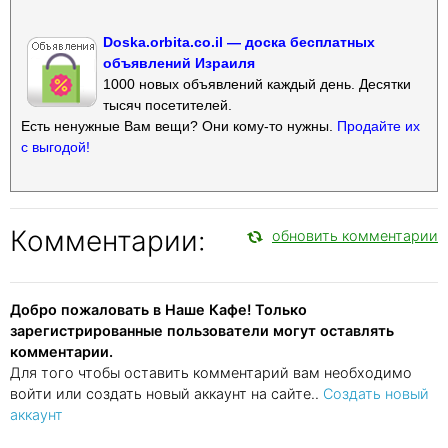
Doska.orbita.co.il — доска бесплатных
объявлений Израиля
1000 новых объявлений каждый день. Десятки
тысяч посетителей.
Есть ненужные Вам вещи? Они кому-то нужны.
Продайте их
с выгодой!
Комментарии:
обновить комментарии
Добро пожаловать в Наше Кафе! Только
зарегистрированные пользователи могут оставлять
комментарии.
Для того чтобы оставить комментарий вам необходимо
войти или создать новый аккаунт на сайте..
Создать новый
аккаунт