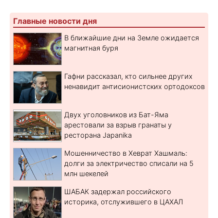
Главные новости дня
В ближайшие дни на Земле ожидается
магнитная буря
Гафни рассказал, кто сильнее других
ненавидит антисионистских ортодоксов
Двух уголовников из Бат-Яма
арестовали за взрыв гранаты у
ресторана Japanika
Мошенничество в Хеврат Хашмаль:
долги за электричество списали на 5
млн шекелей
ШАБАК задержал российского
историка, отслужившего в ЦАХАЛ