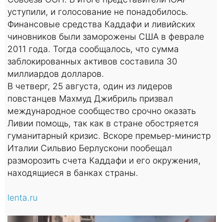
уступили, и голосование не понадобилось.
Финансовые средства Каддафи и ливийских
чиновников были заморожены США в феврале
2011 года. Тогда сообщалось, что сумма
заблокированных активов составила 30
миллиардов долларов.
В четверг, 25 августа, один из лидеров
повстанцев Махмуд Джибриль призвал
международное сообщество срочно оказать
Ливии помощь, так как в стране обостряется
гуманитарный кризис. Вскоре премьер-министр
Италии Сильвио Берлускони пообещал
разморозить счета Каддафи и его окружения,
находящиеся в банках страны.
lenta.ru