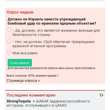
Опрос недели
Должен ли Израиль нанести упреждающий
бомбовый удар по иранским ядерным объектам?
- Да, должен, это является жизненно важным для
безопасности страны
- Нет, не должен. США обеспечат прекращение
иранской атомной программы
Мне все равно
Голосовать!
Для просмотра результатов опроса вам нужно проголосовать
Всего голосов: 1074, комментариев 1
Страница опроса »
Последние комментарии
StrongTequila
→
ШАБАК задержал российского
историка, отслужившего в ЦАХАЛ