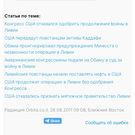
Статьи по теме:
Конгресс США отказался одобрить продолжение войны в
Ливии
США передадут повстанцам активы Каддафи
Обама проигнорировал предупреждение Минюста о
незаконности операции в Ливии
Американские конгрессмены подали на Обаму в суд за
войну в Ливии
Ливийские повстанцы начали поставлять нефть в США
США продолжат операцию в Ливии без одобрения
Конгресса
США отказались признать мятежное правительство Ливии
Редакция Orbita.co.il, 26.08.2011 09:08, Ближний Восток
Сообщить об ошибке