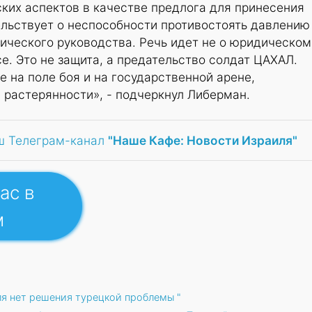
ких аспектов в качестве предлога для принесения
льствует о неспособности противостоять давлению
ического руководства. Речь идет не о юридическом
е. Это не защита, а предательство солдат ЦАХАЛ.
е на поле боя и на государственной арене,
 растерянности», - подчеркнул Либерман.
ш Телеграм-канал
"Наше Кафе: Новости Израиля"
ас в
м
ля нет решения турецкой проблемы "