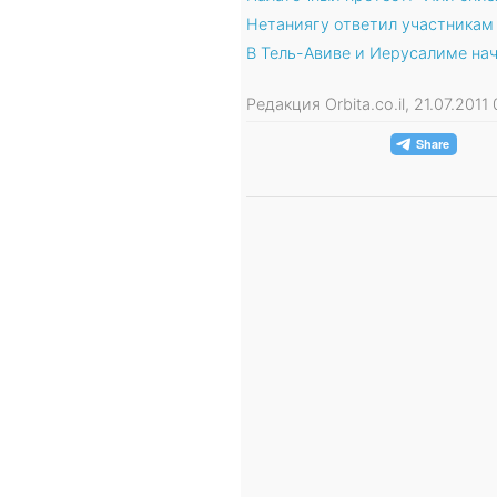
Нетаниягу ответил участникам
В Тель-Авиве и Иерусалиме на
Редакция Orbita.co.il, 21.07.201