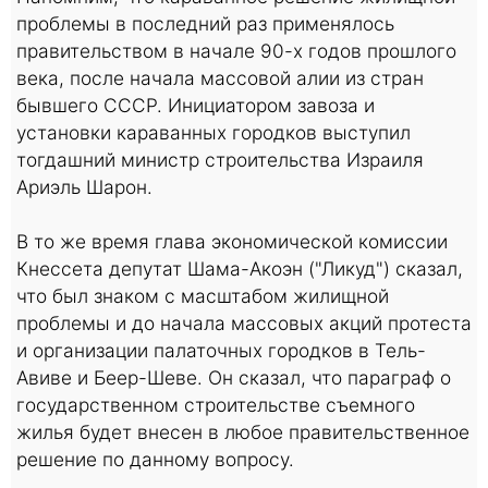
проблемы в последний раз применялось
правительством в начале 90-х годов прошлого
века, после начала массовой алии из стран
бывшего СССР. Инициатором завоза и
установки караванных городков выступил
тогдашний министр строительства Израиля
Ариэль Шарон.
В то же время глава экономической комиссии
Кнессета депутат Шама-Акоэн ("Ликуд") сказал,
что был знаком с масштабом жилищной
проблемы и до начала массовых акций протеста
и организации палаточных городков в Тель-
Авиве и Беер-Шеве. Он сказал, что параграф о
государственном строительстве съемного
жилья будет внесен в любое правительственное
решение по данному вопросу.