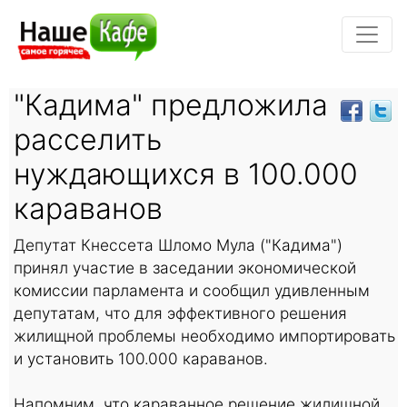
"Кадима" предложила
расселить
нуждающихся в 100.000
караванов
Депутат Кнессета Шломо Мула ("Кадима")
принял участие в заседании экономической
комиссии парламента и сообщил удивленным
депутатам, что для эффективного решения
жилищной проблемы необходимо импортировать
и установить 100.000 караванов.
Напомним, что караванное решение жилищной