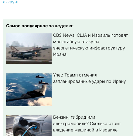
аккаунт
Самое популярное за неделю:
CBS News: США и Израиль готовят
масштабную атаку на
энергетическую инфраструктуру
Ирана
Ynet: Трамп отменил
запланированные удары по Ирану
Бензин, гибрид или
электромобиль? Cколько стоит
владение машиной в Израиле