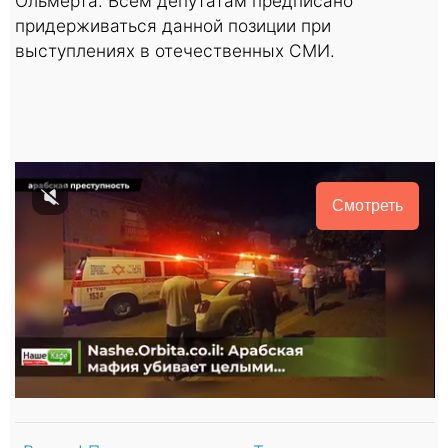
Ольмерта. Всем депутатам предписано
придерживаться данной позиции при
выступлениях в отечественных СМИ.
Смотреть