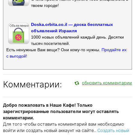
твоем городе!
Doska.orbita.co.il — доска бесплатных
объявлений Израиля
1000 новых объявлений каждый день. Десятки
тысяч посетителей.
Есть ненужные Вам вещи? Они кому-то нужны.
Продайте их
с выгодой!
Комментарии:
обновить комментарии
Добро пожаловать в Наше Кафе! Только
зарегистрированные пользователи могут оставлять
комментарии.
Для того чтобы оставить комментарий вам необходимо
войти или создать новый аккаунт на сайте..
Создать новый