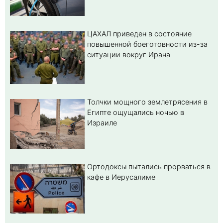
ЦАХАЛ приведен в состояние
повышенной боеготовности из-за
ситуации вокруг Ирана
Толчки мощного землетрясения в
Египте ощущались ночью в
Израиле
Ортодоксы пытались прорваться в
кафе в Иерусалиме