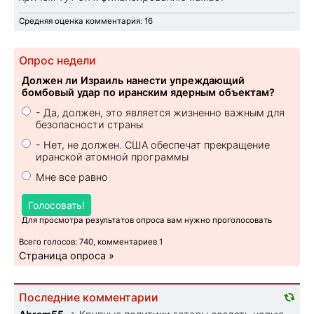
Средняя оценка комментария: 16
Опрос недели
Должен ли Израиль нанести упреждающий
бомбовый удар по иранским ядерным объектам?
- Да, должен, это является жизненно важным для
безопасности страны
- Нет, не должен. США обеспечат прекращение
иранской атомной программы
Мне все равно
Голосовать!
Для просмотра результатов опроса вам нужно проголосовать
Всего голосов: 740, комментариев 1
Страница опроса »
Последние комментарии