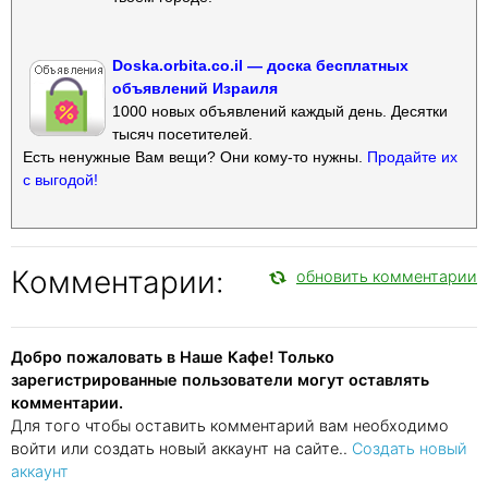
Doska.orbita.co.il — доска бесплатных
объявлений Израиля
1000 новых объявлений каждый день. Десятки
тысяч посетителей.
Есть ненужные Вам вещи? Они кому-то нужны.
Продайте их
с выгодой!
Комментарии:
обновить комментарии
Добро пожаловать в Наше Кафе! Только
зарегистрированные пользователи могут оставлять
комментарии.
Для того чтобы оставить комментарий вам необходимо
войти или создать новый аккаунт на сайте..
Создать новый
аккаунт