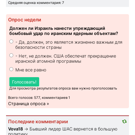
Средняя оценка комментария: 7
Опрос недели
Должен ли Израиль нанести упреждающий
бомбовый удар по иранским ядерным объектам?
- Да, должен, это является жизненно важным для
безопасности страны
- Нет, не должен. США обеспечат прекращение
иранской атомной программы
Мне все равно
Голосовать!
Для просмотра результатов опроса вам нужно проголосовать
Всего голосов: 577, комментариев 1
Страница опроса »
Последние комментарии
Vova18
→
Бывший лидер ШАС вернется в большую
политику