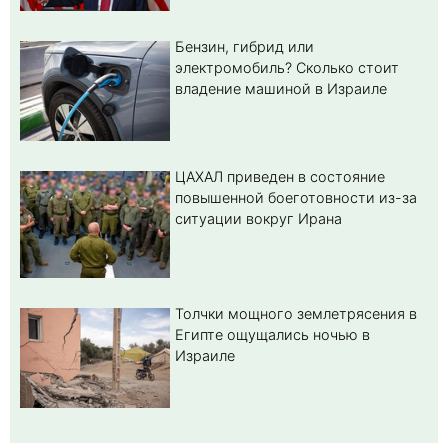
Бензин, гибрид или
электромобиль? Cколько стоит
владение машиной в Израиле
ЦАХАЛ приведен в состояние
повышенной боеготовности из-за
ситуации вокруг Ирана
Толчки мощного землетрясения в
Египте ощущались ночью в
Израиле