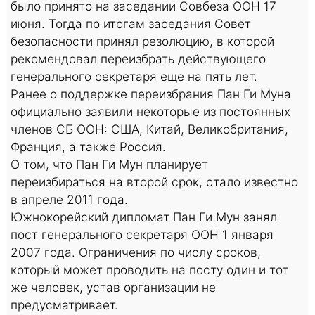
было принято на заседании Совбеза ООН 17
июня. Тогда по итогам заседания Совет
безопасности принял резолюцию, в которой
рекомендовал переизбрать действующего
генерального секретаря еще на пять лет.
Ранее о поддержке переизбрания Пан Ги Муна
официально заявили некоторые из постоянных
членов СБ ООН: США, Китай, Великобритания,
Франция, а также Россия.
О том, что Пан Ги Мун планирует
переизбираться на второй срок, стало известно
в апреле 2011 года.
Южнокорейский дипломат Пан Ги Мун занял
пост генерального секретаря ООН 1 января
2007 года. Ограничения по числу сроков,
который может проводить на посту один и тот
же человек, устав организации не
предусматривает.