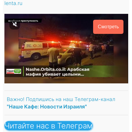
lenta.ru
Смотреть
Важно! Подпишись на наш Телеграм-канал
"Наше Кафе: Новости Израиля"
Читайте нас в Телеграм