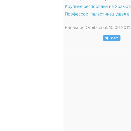
Крупные беспорядки на Храмов
Профессор-палестинец ушел в 
Редакция Orbita.co.il, 10.06.201