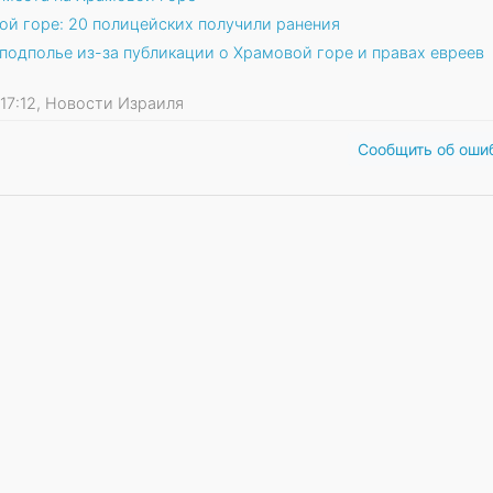
ой горе: 20 полицейских получили ранения
подполье из-за публикации о Храмовой горе и правах евреев
1 17:12, Новости Израиля
Сообщить об оши