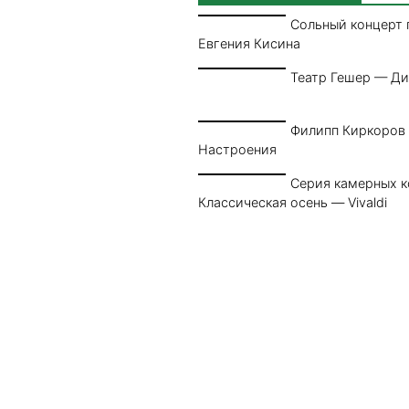
Сольный концерт 
Евгения Кисина
Театр Гешер — Ди
Филипп Киркоров
Настроения
Серия камерных 
Классическая осень — Vivaldi