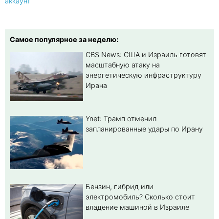
аккаунт
Самое популярное за неделю:
CBS News: США и Израиль готовят
масштабную атаку на
энергетическую инфраструктуру
Ирана
Ynet: Трамп отменил
запланированные удары по Ирану
Бензин, гибрид или
электромобиль? Cколько стоит
владение машиной в Израиле