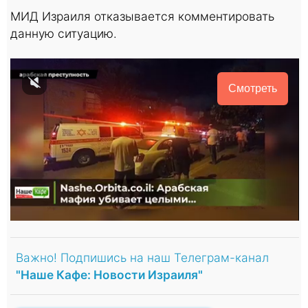
МИД Израиля отказывается комментировать
данную ситуацию.
Смотреть
Важно! Подпишись на наш Телеграм-канал
"Наше Кафе: Новости Израиля"