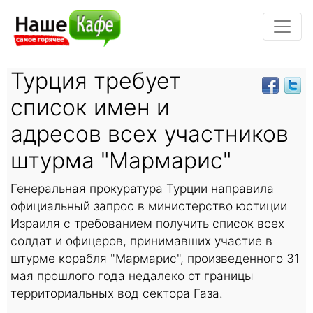
Турция требует
список имен и
адресов всех участников
штурма "Мармарис"
Генеральная прокуратура Турции направила
официальный запрос в министерство юстиции
Израиля с требованием получить список всех
солдат и офицеров, принимавших участие в
штурме корабля "Мармарис", произведенного 31
мая прошлого года недалеко от границы
территориальных вод сектора Газа.