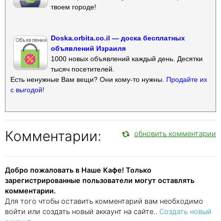
твоем городе!
Doska.orbita.co.il — доска бесплатных
объявлений Израиля
1000 новых объявлений каждый день. Десятки
тысяч посетителей.
Есть ненужные Вам вещи? Они кому-то нужны.
Продайте их
с выгодой!
Комментарии:
обновить комментарии
Добро пожаловать в Наше Кафе! Только
зарегистрированные пользователи могут оставлять
комментарии.
Для того чтобы оставить комментарий вам необходимо
войти или создать новый аккаунт на сайте..
Создать новый