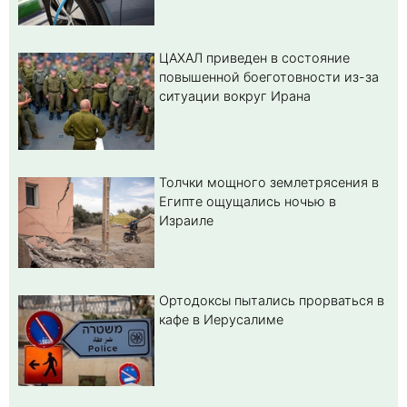
ЦАХАЛ приведен в состояние
повышенной боеготовности из-за
ситуации вокруг Ирана
Толчки мощного землетрясения в
Египте ощущались ночью в
Израиле
Ортодоксы пытались прорваться в
кафе в Иерусалиме