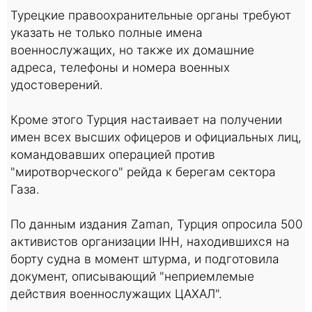
Турецкие правоохранительные органы требуют
указать не только полные имена
военнослужащих, но также их домашние
адреса, телефоны и номера военных
удостоверений.
Кроме этого Турция настаивает на получении
имен всех высших офицеров и официальных лиц,
командовавших операцией против
"миротворческого" рейда к берегам сектора
Газа.
По данным издания Zaman, Турция опросила 500
активистов организации IHH, находившихся на
борту судна в момент штурма, и подготовила
документ, описывающий "неприемлемые
действия военнослужащих ЦАХАЛ".