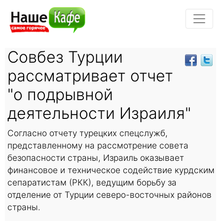
Совбез Турции
рассматривает отчет
"о подрывной
деятельности Израиля"
Согласно отчету турецких спецслужб,
представленному на рассмотрение совета
безопасности страны, Израиль оказывает
финансовое и техническое содействие курдским
сепаратистам (РКК), ведущим борьбу за
отделение от Турции северо-восточных районов
страны.