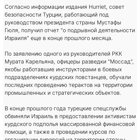
Согласно информации издания Hurriet, совет
безопасности Турции, работающий под
руководством президента страны Мустафы
Гюля, получил отчет "о подрывной деятельности
Израиля" еще в конце прошлого месяца.
По заявлению одного из руководителей РКК
Мурата Карельяна, офицеры разведки "Моссад",
якобы работавшие инструкторами в боевых
подразделениях курдских повстанцев, обучали
последних проведению терактов на территории
промышленных и стратегических объектов.
В конце прошлого года турецкие спецслужбы
обвиняли Израиль в предоставлении активистам
курдского подполья массированной финансовой
помощи, а также в проведении курсов по
организации диверсий на территории страны.