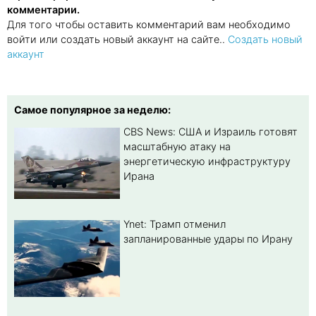
комментарии.
Для того чтобы оставить комментарий вам необходимо
войти или создать новый аккаунт на сайте..
Создать новый
аккаунт
Самое популярное за неделю:
CBS News: США и Израиль готовят
масштабную атаку на
энергетическую инфраструктуру
Ирана
Ynet: Трамп отменил
запланированные удары по Ирану