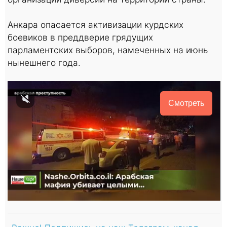
Анкара опасается активизации курдских
боевиков в преддверие грядущих
парламентских выборов, намеченных на июнь
нынешнего года.
Смотреть