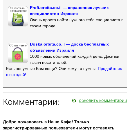
Profi.orbita.co.il — справочник лучших
специалистов Израиля
Очень просто найти нужного тебе специалиста в
твоем городе!
Doska.orbita.co.il — доска бесплатных
объявлений Израиля
1000 новых объявлений каждый день. Десятки
тысяч посетителей.
Есть ненужные Вам вещи? Они кому-то нужны.
Продайте их
с выгодой!
Комментарии:
обновить комментарии
Добро пожаловать в Наше Кафе! Только
зарегистрированные пользователи могут оставлять