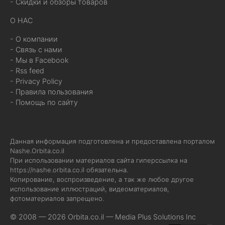
- Скидки и обзоры товаров
О НАС
- О компании
- Связь с нами
- Мы в Facebook
- Rss feed
- Privacy Policy
- Правила пользования
- Помощь по сайту
Данная информация подготовлена и предоставлена порталом
Nashe.Orbita.co.il
При использовании материалов сайта гиперссылка на
https://nashe.orbita.co.il
обязательна.
Копирование, воспроизведение, а так же любое другое
использование иллюстраций, видеоматериалов,
фотоматериалов запрещено.
© 2008 — 2026 Orbita.co.il —
Media Plus Solutions Inc