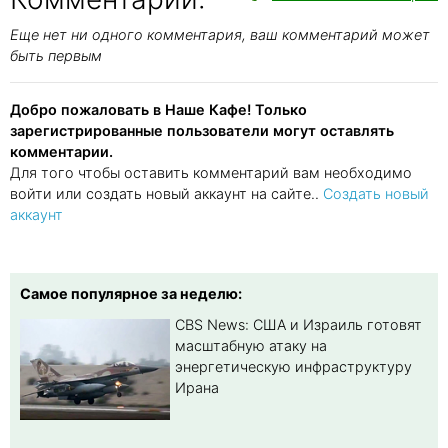
Еще нет ни одного комментария, ваш комментарий может
быть первым
Добро пожаловать в Наше Кафе! Только
зарегистрированные пользователи могут оставлять
комментарии.
Для того чтобы оставить комментарий вам необходимо
войти или создать новый аккаунт на сайте..
Создать новый
аккаунт
Самое популярное за неделю:
CBS News: США и Израиль готовят
масштабную атаку на
энергетическую инфраструктуру
Ирана