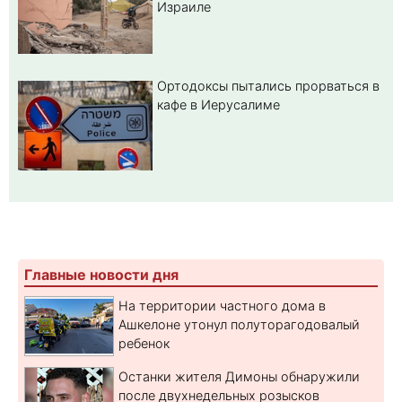
Израиле
Ортодоксы пытались прорваться в
кафе в Иерусалиме
Главные новости дня
На территории частного дома в
Ашкелоне утонул полуторагодовалый
ребенок
Останки жителя Димоны обнаружили
после двухнедельных розысков