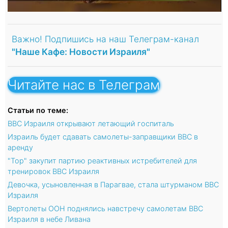
Важно! Подпишись на наш Телеграм-канал
"Наше Кафе: Новости Израиля"
Читайте нас в Телеграм
Статьи по теме:
ВВС Израиля открывают летающий госпиталь
Израиль будет сдавать самолеты-заправщики ВВС в
аренду
"Тор" закупит партию реактивных истребителей для
тренировок ВВС Израиля
Девочка, усыновленная в Парагвае, стала штурманом ВВС
Израиля
Вертолеты ООН поднялись навстречу самолетам ВВС
Израиля в небе Ливана