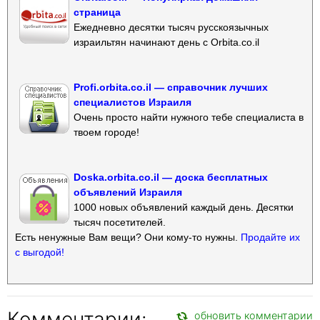
страница
Ежедневно десятки тысяч русскоязычных
израильтян начинают день с Orbita.co.il
Profi.orbita.co.il — справочник лучших
специалистов Израиля
Очень просто найти нужного тебе специалиста в
твоем городе!
Doska.orbita.co.il — доска бесплатных
объявлений Израиля
1000 новых объявлений каждый день. Десятки
тысяч посетителей.
Есть ненужные Вам вещи? Они кому-то нужны.
Продайте их
с выгодой!
Комментарии:
обновить комментарии