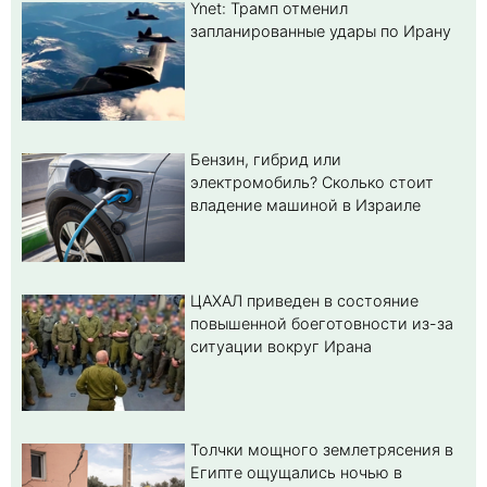
Ynet: Трамп отменил
запланированные удары по Ирану
Бензин, гибрид или
электромобиль? Cколько стоит
владение машиной в Израиле
ЦАХАЛ приведен в состояние
повышенной боеготовности из-за
ситуации вокруг Ирана
Толчки мощного землетрясения в
Египте ощущались ночью в