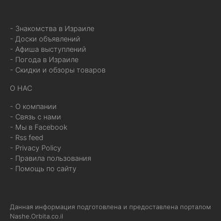
- Знакомства в Израиле
- Доски объявлений
- Афиша выступлений
- Погода в Израиле
- Скидки и обзоры товаров
О НАС
- О компании
- Связь с нами
- Мы в Facebook
- Rss feed
- Privacy Policy
- Правила пользования
- Помощь по сайту
Данная информация подготовлена и предоставлена порталом
Nashe.Orbita.co.il